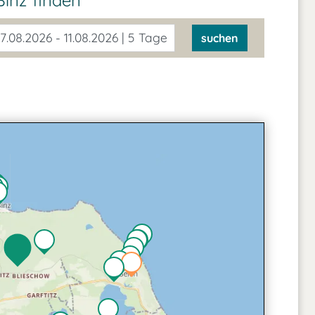
inz finden
7.08.2026 - 11.08.2026 | 5 Tage
suchen