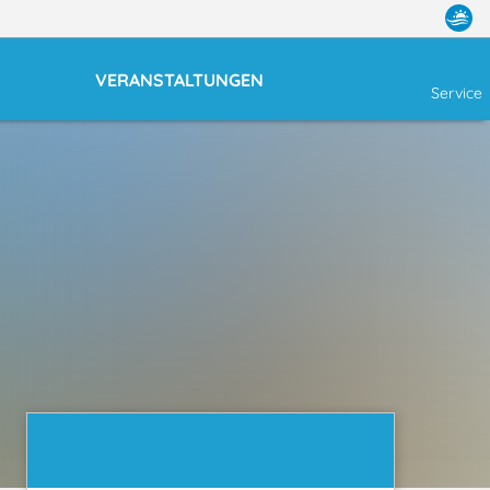
VERANSTALTUNGEN
Service