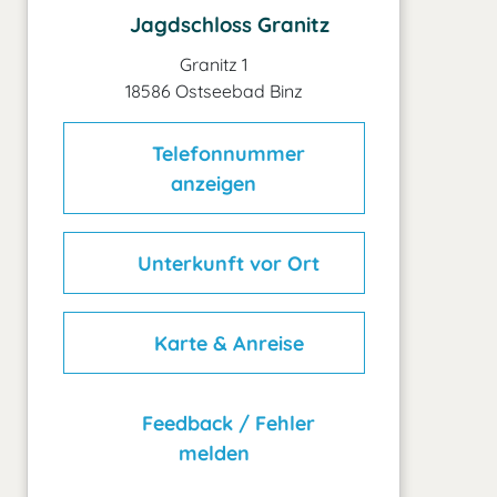
Jagdschloss Granitz
Granitz 1
18586 Ostseebad Binz
Telefonnummer
anzeigen
Unterkunft vor Ort
Karte & Anreise
Feedback / Fehler
melden