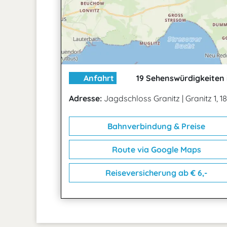
Anfahrt
19 Sehenswürdigkeiten 
Adresse:
Jagdschloss Granitz
|
Granitz 1, 
Bahnverbindung & Preise
Route via Google Maps
Reiseversicherung ab € 6,-