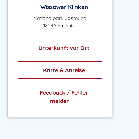
Wissower Klinken
Nationalpark Jasmund
18546 Sassnitz
Unterkunft vor Ort
Karte & Anreise
Feedback / Fehler
melden