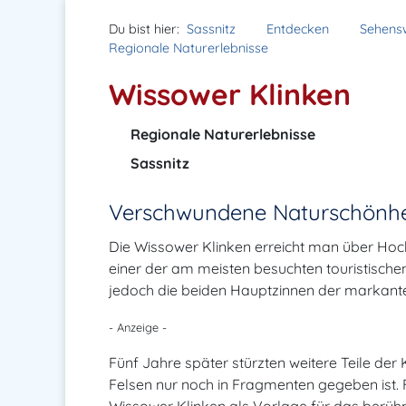
Du bist hier:
Sassnitz
Entdecken
Sehens
Regionale Naturerlebnisse
Wissower Klinken
Regionale Naturerlebnisse
Sassnitz
Verschwundene Naturschönhe
Die Wissower Klinken erreicht man über Ho
einer der am meisten besuchten touristisch
jedoch die beiden Hauptzinnen der markante
- Anzeige -
Fünf Jahre später stürzten weitere Teile der
Felsen nur noch in Fragmenten gegeben ist. 