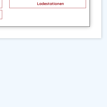
Ladestationen