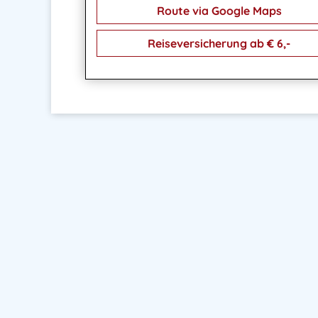
Route via Google Maps
Reiseversicherung ab € 6,-