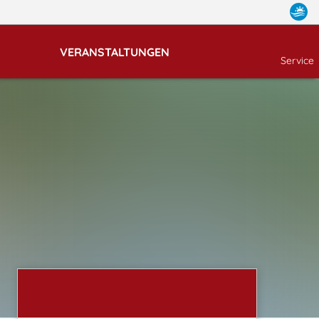
VERANSTALTUNGEN
Service