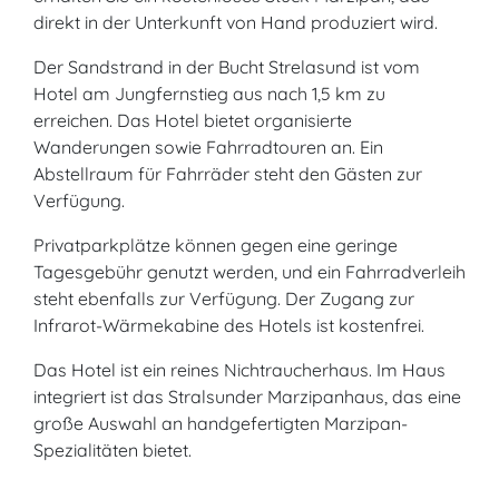
direkt in der Unterkunft von Hand produziert wird.
Der Sandstrand in der Bucht Strelasund ist vom
Hotel am Jungfernstieg aus nach 1,5 km zu
erreichen. Das Hotel bietet organisierte
Wanderungen sowie Fahrradtouren an. Ein
Abstellraum für Fahrräder steht den Gästen zur
Verfügung.
Privatparkplätze können gegen eine geringe
Tagesgebühr genutzt werden, und ein Fahrradverleih
steht ebenfalls zur Verfügung. Der Zugang zur
Infrarot-Wärmekabine des Hotels ist kostenfrei.
Das Hotel ist ein reines Nichtraucherhaus. Im Haus
integriert ist das Stralsunder Marzipanhaus, das eine
große Auswahl an handgefertigten Marzipan-
Spezialitäten bietet.