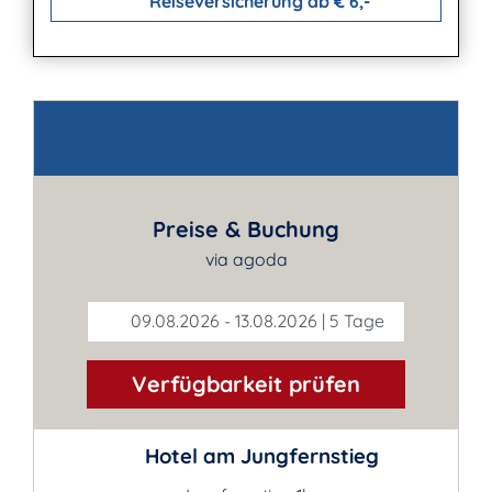
Reiseversicherung ab € 6,-
Kontakt
Preise & Buchung
via agoda
09.08.2026 - 13.08.2026 | 5 Tage
Verfügbarkeit prüfen
Hotel am Jungfernstieg