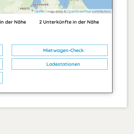
Leaflet
| map data ©
OpenStreetMap
contributors
in der Nähe
2 Unterkünfte in der Nähe
Mietwagen-Check
Ladestationen