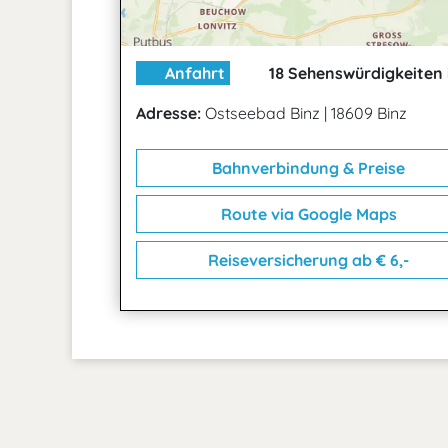
Anfahrt
18 Sehenswürdigkeiten 
Adresse:
Ostseebad Binz
|
18609 Binz
Bahnverbindung & Preise
Route via Google Maps
Reiseversicherung ab € 6,-