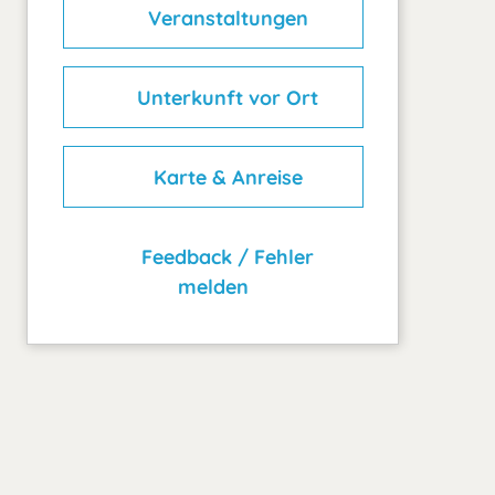
Veranstaltungen
Unterkunft vor Ort
Karte & Anreise
Feedback / Fehler
melden