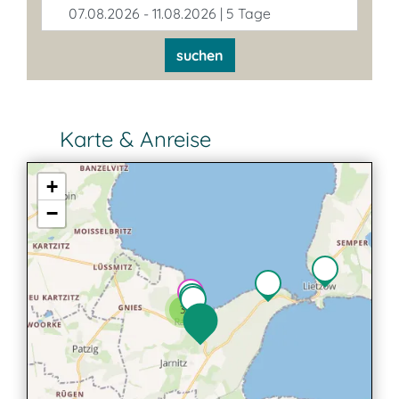
07.08.2026 - 11.08.2026 | 5 Tage
suchen
Karte & Anreise
+
−
3