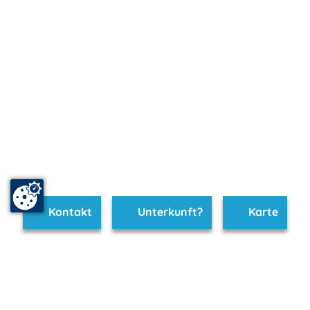
Kontakt
Unterkunft?
Karte