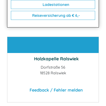
Ladestationen
Reiseversicherung ab € 6,-
Kontakt
Holzkapelle Ralswiek
Dorfstraße 56
18528 Ralswiek
Feedback / Fehler melden