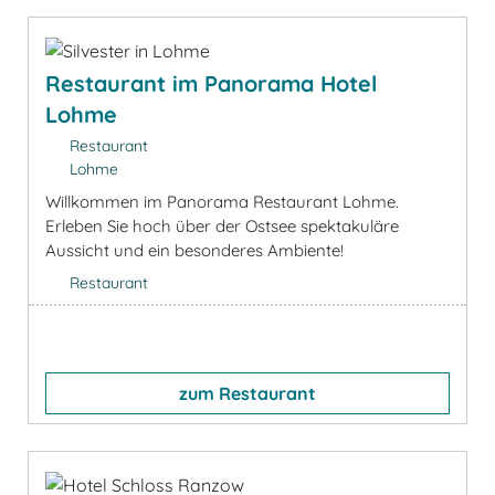
Restaurant im Panorama Hotel
Lohme
Restaurant
Lohme
Willkommen im Panorama Restaurant Lohme.
Erleben Sie hoch über der Ostsee spektakuläre
Aussicht und ein besonderes Ambiente!
Restaurant
zum Restaurant