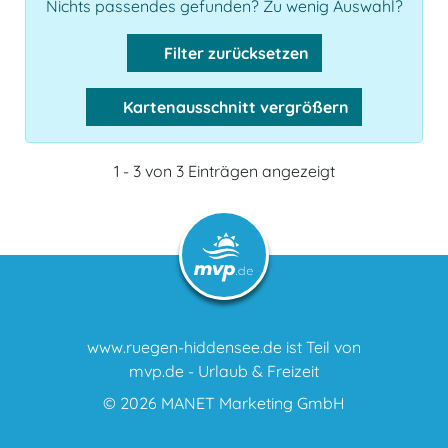
Nichts passendes gefunden? Zu wenig Auswahl?
Filter zurücksetzen
Kartenausschnitt vergrößern
1 - 3 von 3 Einträgen angezeigt
www.ruegen-hiddensee.de ist Teil von
mvp.de - Urlaub & Freizeit
© 2026
MANET Marketing GmbH