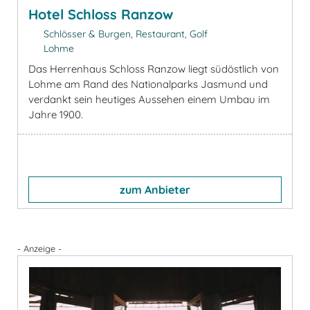
Hotel Schloss Ranzow
Schlösser & Burgen, Restaurant, Golf
Lohme
Das Herrenhaus Schloss Ranzow liegt südöstlich von
Lohme am Rand des Nationalparks Jasmund und
verdankt sein heutiges Aussehen einem Umbau im
Jahre 1900.
zum Anbieter
- Anzeige -