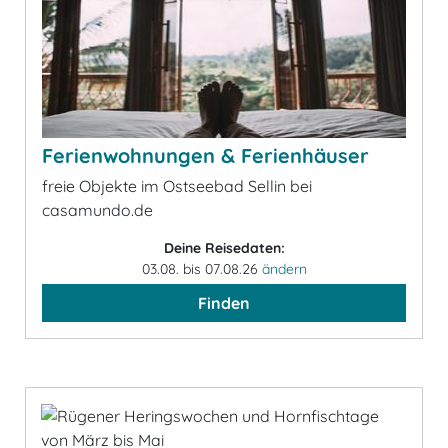
Ferienwohnungen & Ferienhäuser
freie Objekte im Ostseebad Sellin bei
casamundo.de
Deine Reisedaten:
03.08. bis 07.08.26
ändern
Finden