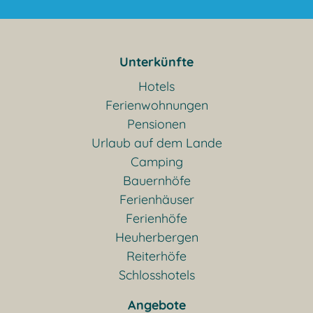
Unterkünfte
Hotels
Ferienwohnungen
Pensionen
Urlaub auf dem Lande
Camping
Bauernhöfe
Ferienhäuser
Ferienhöfe
Heuherbergen
Reiterhöfe
Schlosshotels
Angebote