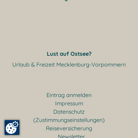
Lust auf Ostsee?
Urlaub & Freizeit Mecklenburg-Vorpommern
Eintrag anmelden
Impressum
Datenschutz
(Zustimmungseinstellungen)
Reiseversicherung
Newsletter