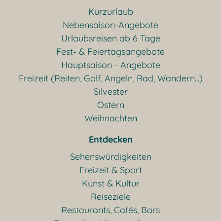
Kurzurlaub
Nebensaison-Angebote
Urlaubsreisen ab 6 Tage
Fest- & Feiertagsangebote
Hauptsaison - Angebote
Freizeit (Reiten, Golf, Angeln, Rad, Wandern...)
Silvester
Ostern
Weihnachten
Entdecken
Sehenswürdigkeiten
Freizeit & Sport
Kunst & Kultur
Reiseziele
Restaurants, Cafés, Bars