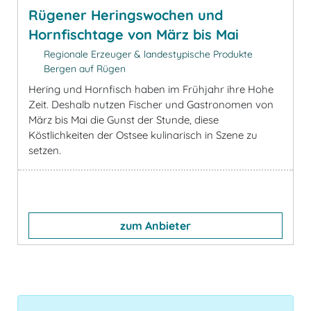
Rügener Heringswochen und
Hornfischtage von März bis Mai
Regionale Erzeuger & landestypische Produkte
Bergen auf Rügen
Hering und Hornfisch haben im Frühjahr ihre Hohe
Zeit. Deshalb nutzen Fischer und Gastronomen von
März bis Mai die Gunst der Stunde, diese
Köstlichkeiten der Ostsee kulinarisch in Szene zu
setzen.
zum Anbieter