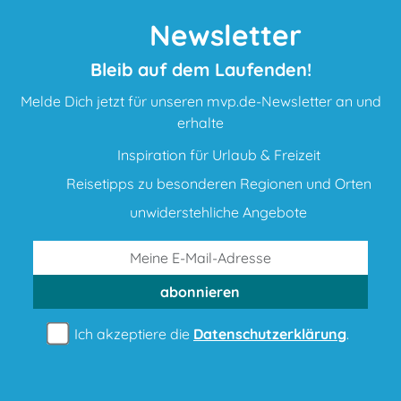
Newsletter
Bleib auf dem Laufenden!
Melde Dich jetzt für unseren mvp.de-Newsletter an und
erhalte
Inspiration für Urlaub & Freizeit
Reisetipps zu besonderen Regionen und Orten
unwiderstehliche Angebote
abonnieren
Ich akzeptiere die
Datenschutzerklärung
.