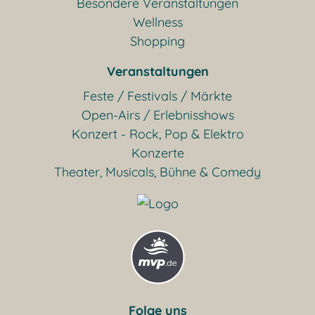
Besondere Veranstaltungen
Wellness
Shopping
Veranstaltungen
Feste / Festivals / Märkte
Open-Airs / Erlebnisshows
Konzert - Rock, Pop & Elektro
Konzerte
Theater, Musicals, Bühne & Comedy
Folge uns