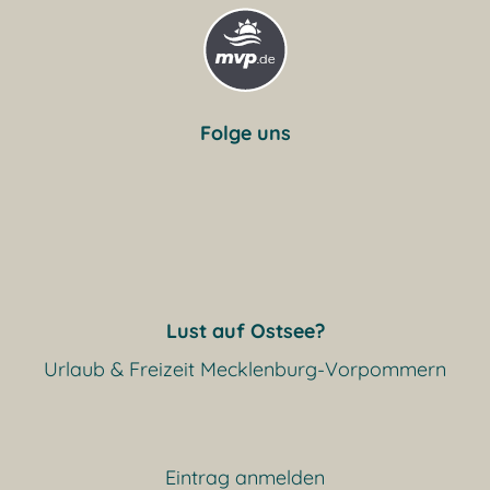
Folge uns
Lust auf Ostsee?
Urlaub & Freizeit Mecklenburg-Vorpommern
Eintrag anmelden