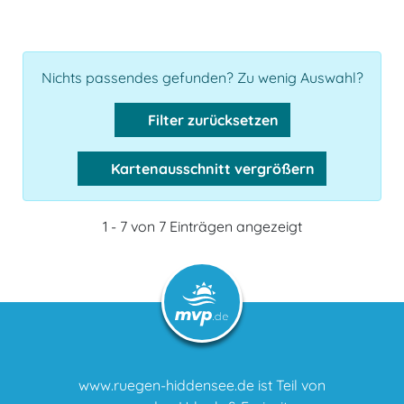
Nichts passendes gefunden? Zu wenig Auswahl?
Filter zurücksetzen
Kartenausschnitt vergrößern
1 - 7 von 7 Einträgen angezeigt
www.ruegen-hiddensee.de ist Teil von