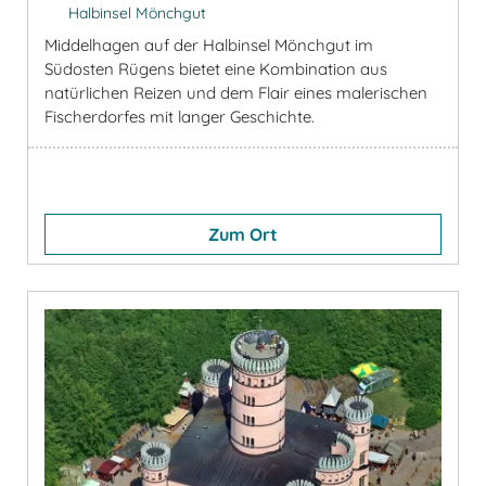
Halbinsel Mönchgut
Middelhagen auf der Halbinsel Mönchgut im
Südosten Rügens bietet eine Kombination aus
natürlichen Reizen und dem Flair eines malerischen
Fischerdorfes mit langer Geschichte.
Zum Ort