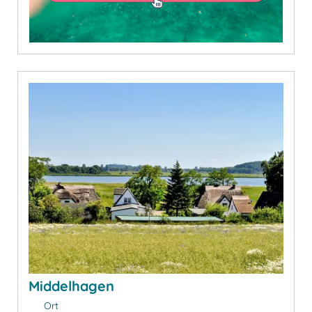
Middelhagen
Ort