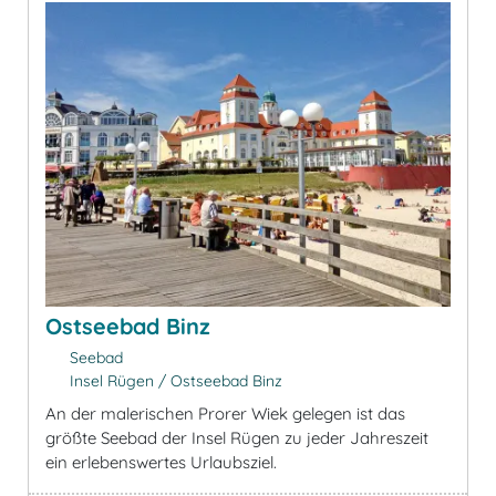
Ostseebad Binz
Seebad
Insel Rügen / Ostseebad Binz
An der malerischen Prorer Wiek gelegen ist das
größte Seebad der Insel Rügen zu jeder Jahreszeit
ein erlebenswertes Urlaubsziel.