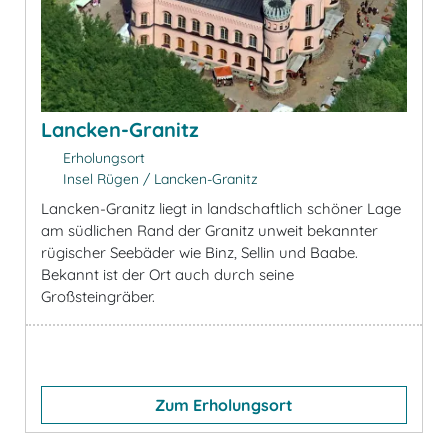
Lancken-Granitz
Erholungsort
Insel Rügen / Lancken-Granitz
Lancken-Granitz liegt in landschaftlich schöner Lage
am südlichen Rand der Granitz unweit bekannter
rügischer Seebäder wie Binz, Sellin und Baabe.
Bekannt ist der Ort auch durch seine
Großsteingräber.
Zum Erholungsort