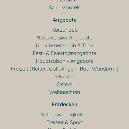
Schlosshotels
Angebote
Kurzurlaub
Nebensaison-Angebote
Urlaubsreisen ab 6 Tage
Fest- & Feiertagsangebote
Hauptsaison - Angebote
Freizeit (Reiten, Golf, Angeln, Rad, Wandern...)
Silvester
Ostern
Weihnachten
Entdecken
Sehenswürdigkeiten
Freizeit & Sport