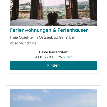
Ferienwohnungen & Ferienhäuser
freie Objekte im Ostseebad Sellin bei
casamundo.de
Deine Reisedaten:
04.08. bis 08.08.26
ändern
Finden