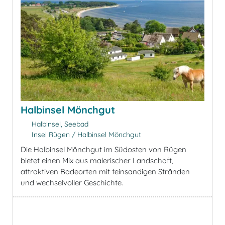
Halbinsel Mönchgut
Halbinsel, Seebad
Insel Rügen / Halbinsel Mönchgut
Die Halbinsel Mönchgut im Südosten von Rügen
bietet einen Mix aus malerischer Landschaft,
attraktiven Badeorten mit feinsandigen Stränden
und wechselvoller Geschichte.