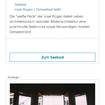
Seebad
Insel Rügen / Ostseebad Sellin
Die "weiße Perle" der Insel Rügen bietet neben
architektonisch reizvoller Bäderarchitektur eine
prachtvolle Seebrücke sowie feinsandigen, breiten
Ostseestrand
Zum Seebad
- Anzeige -