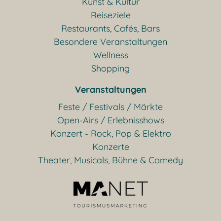
Kunst & Kultur
Reiseziele
Restaurants, Cafés, Bars
Besondere Veranstaltungen
Wellness
Shopping
Veranstaltungen
Feste / Festivals / Märkte
Open-Airs / Erlebnisshows
Konzert - Rock, Pop & Elektro
Konzerte
Theater, Musicals, Bühne & Comedy