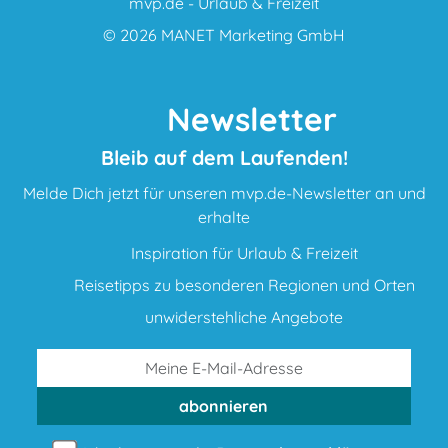
mvp.de - Urlaub & Freizeit
© 2026
MANET Marketing GmbH
Newsletter
Bleib auf dem Laufenden!
Melde Dich jetzt für unseren mvp.de-Newsletter an und
erhalte
Inspiration für Urlaub & Freizeit
Reisetipps zu besonderen Regionen und Orten
unwiderstehliche Angebote
abonnieren