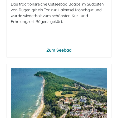
Das traditionsreiche Ostseebad Baabe im Südosten
von Rügen gilt als Tor zur Halbinsel Mönchgut und
wurde wiederholt zum schönsten Kur- und
Erholungsort Rügens gekürt.
Zum Seebad