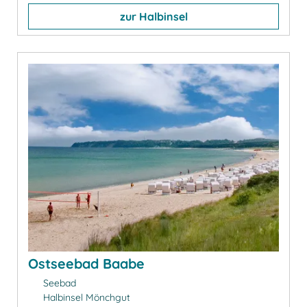
zur Halbinsel
Ostseebad Baabe
Seebad
Halbinsel Mönchgut