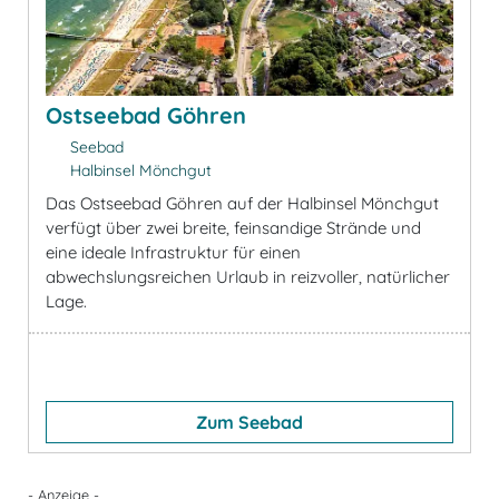
Ostseebad Göhren
Seebad
Halbinsel Mönchgut
Das Ostseebad Göhren auf der Halbinsel Mönchgut
verfügt über zwei breite, feinsandige Strände und
eine ideale Infrastruktur für einen
abwechslungsreichen Urlaub in reizvoller, natürlicher
Lage.
Zum Seebad
- Anzeige -