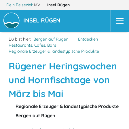
Dein Reiseziel:
MV
Insel Rügen
INSEL RÜGEN
Du bist hier:
Bergen auf Rügen
Entdecken
Restaurants, Cafés, Bars
Regionale Erzeuger & landestypische Produkte
Rügener Heringswochen
und Hornfischtage von
März bis Mai
Regionale Erzeuger & landestypische Produkte
Bergen auf Rügen