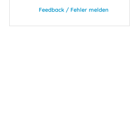
Feedback / Fehler melden