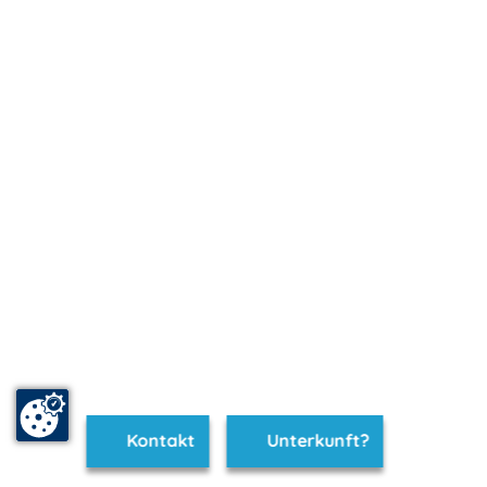
Kontakt
Unterkunft?