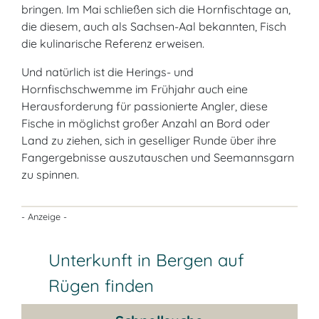
bringen. Im Mai schließen sich die Hornfischtage an,
die diesem, auch als Sachsen-Aal bekannten, Fisch
die kulinarische Referenz erweisen.
Und natürlich ist die Herings- und
Hornfischschwemme im Frühjahr auch eine
Herausforderung für passionierte Angler, diese
Fische in möglichst großer Anzahl an Bord oder
Land zu ziehen, sich in geselliger Runde über ihre
Fangergebnisse auszutauschen und Seemannsgarn
zu spinnen.
- Anzeige -
Unterkunft in Bergen auf
Rügen finden