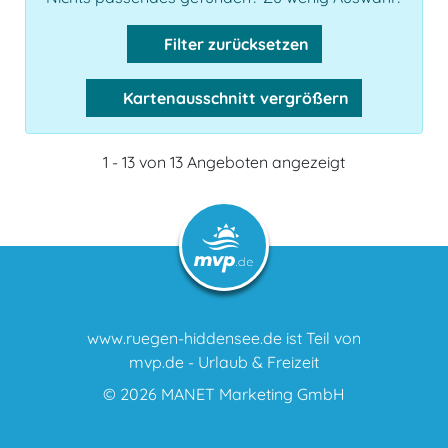
Filter zurücksetzen
Kartenausschnitt vergrößern
1 - 13 von 13 Angeboten angezeigt
www.ruegen-hiddensee.de ist Teil von
mvp.de - Urlaub & Freizeit
© 2026
MANET Marketing GmbH