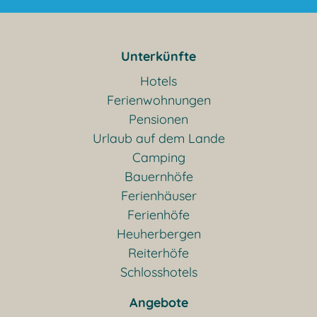
Unterkünfte
Hotels
Ferienwohnungen
Pensionen
Urlaub auf dem Lande
Camping
Bauernhöfe
Ferienhäuser
Ferienhöfe
Heuherbergen
Reiterhöfe
Schlosshotels
Angebote