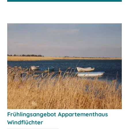
Frühlingsangebot Appartementhaus
Windflüchter