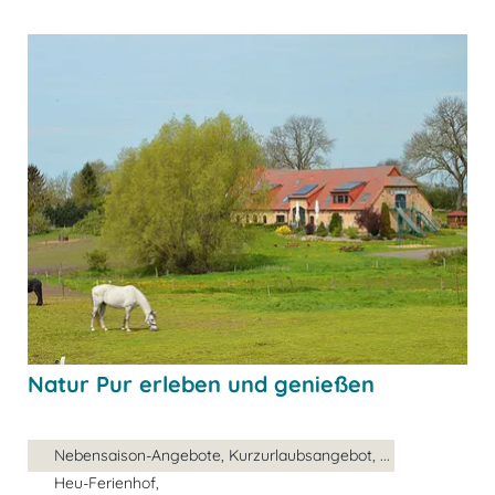
Natur Pur erleben und genießen
Nebensaison-Angebote, Kurzurlaubsangebot, ...
Heu-Ferienhof,