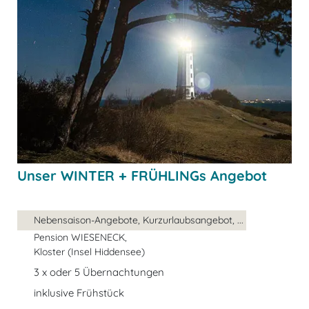
Unser WINTER + FRÜHLINGs Angebot
Nebensaison-Angebote, Kurzurlaubsangebot, ...
Pension WIESENECK,
Kloster (Insel Hiddensee)
3 x oder 5 Übernachtungen
inklusive Frühstück