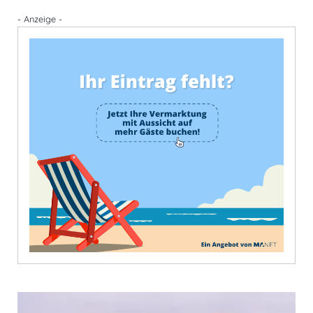
- Anzeige -