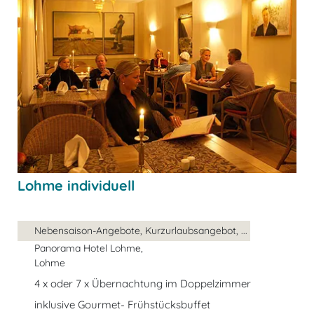
Lohme individuell
Nebensaison-Angebote, Kurzurlaubsangebot, ...
Panorama Hotel Lohme,
Lohme
4 x oder 7 x Übernachtung im Doppelzimmer
inklusive Gourmet- Frühstücksbuffet