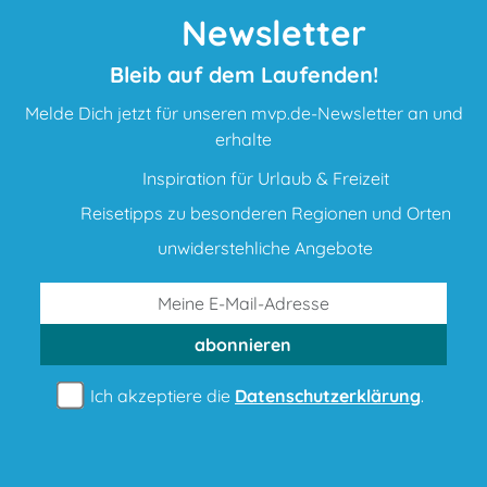
Newsletter
Bleib auf dem Laufenden!
Melde Dich jetzt für unseren mvp.de-Newsletter an und
erhalte
Inspiration für Urlaub & Freizeit
Reisetipps zu besonderen Regionen und Orten
unwiderstehliche Angebote
abonnieren
Ich akzeptiere die
Datenschutzerklärung
.