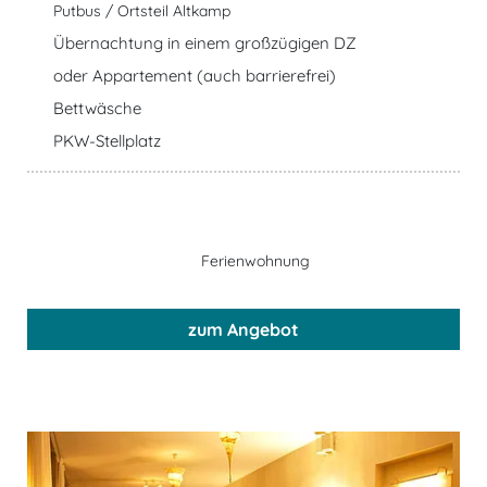
Putbus / Ortsteil Altkamp
Übernachtung in einem großzügigen DZ
oder Appartement (auch barrierefrei)
Bettwäsche
PKW-Stellplatz
Ferienwohnung
zum Angebot