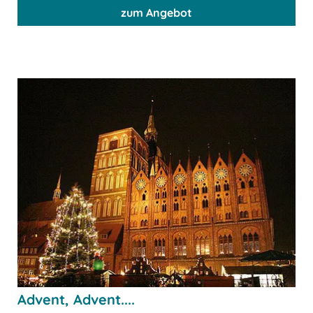
zum Angebot
Advent, Advent....