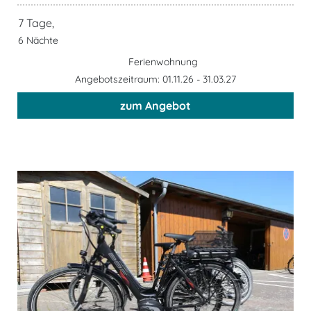
7 Tage,
6 Nächte
Ferienwohnung
Angebotszeitraum: 01.11.26 - 31.03.27
zum Angebot