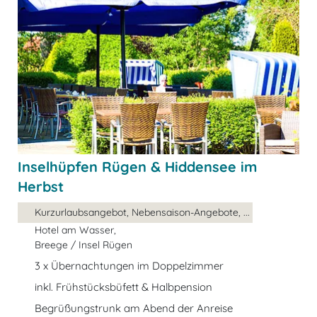
Inselhüpfen Rügen & Hiddensee im
Herbst
Kurzurlaubsangebot, Nebensaison-Angebote, ...
Hotel am Wasser,
Breege / Insel Rügen
3 x Übernachtungen im Doppelzimmer
inkl. Frühstücksbüfett & Halbpension
Begrüßungstrunk am Abend der Anreise