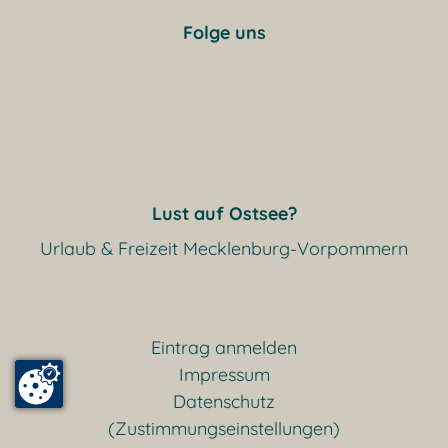
Folge uns
Lust auf Ostsee?
Urlaub & Freizeit Mecklenburg-Vorpommern
Eintrag anmelden
Impressum
Datenschutz
(Zustimmungseinstellungen)