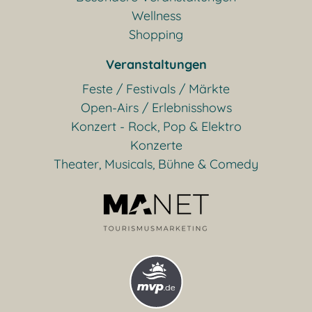
Wellness
Shopping
Veranstaltungen
Feste / Festivals / Märkte
Open-Airs / Erlebnisshows
Konzert - Rock, Pop & Elektro
Konzerte
Theater, Musicals, Bühne & Comedy