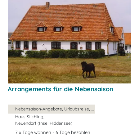
Arrangements für die Nebensaison
Nebensaison-Angebote, Urlaubsreise, ...
Haus Stichling,
Neuendorf (Insel Hiddensee)
7 x Tage wohnen - 6 Tage bezahlen