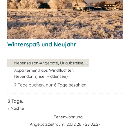
Winterspaß und Neujahr
Nebensaison-Angebote, Urlaubsreise, ...
Appartementhaus Windflüchter,
Neuendorf (Insel Hiddensee)
7 Tage buchen, nur 6 Tage bezahlen!
8 Tage,
7 Nächte
Ferienwohnung
Angebotszeitraum: 20.12.26 - 28.02.27