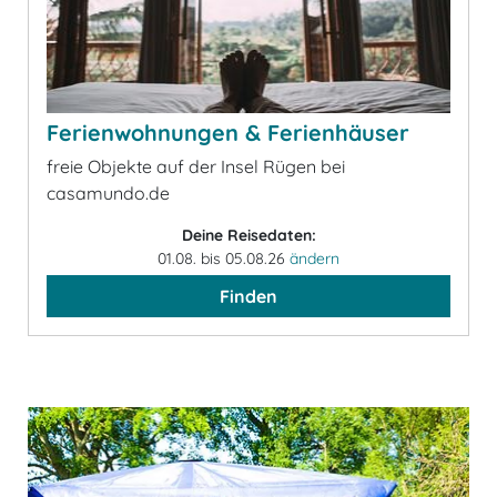
Ferienwohnungen & Ferienhäuser
freie Objekte auf der Insel Rügen bei
casamundo.de
Deine Reisedaten:
01.08. bis 05.08.26
ändern
Finden