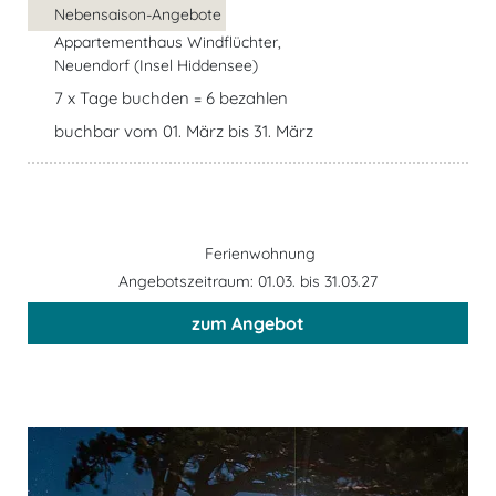
Nebensaison-Angebote
Appartementhaus Windflüchter,
Neuendorf (Insel Hiddensee)
7 x Tage buchden = 6 bezahlen
buchbar vom 01. März bis 31. März
Ferienwohnung
Angebotszeitraum: 01.03. bis 31.03.27
zum Angebot