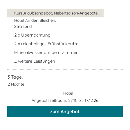
Kurzurlaubsangebot, Nebensaison-Angebote, ...
Hotel An den Bleichen,
Stralsund
2 x Übernachtung
2 x reichhaltiges Frühstückbuffet
Mineralwasser auf dem Zimmer
... weitere Leistungen
3 Tage,
2 Nächte
Hotel
Angebotszeitraum: 27.11. bis 17.12.26
zum Angebot