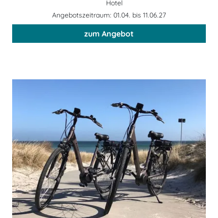
Hotel
Angebotszeitraum: 01.04. bis 11.06.27
zum Angebot