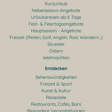
Kurzurlaub
Nebensaison-Angebote
Urlaubsreisen ab 6 Tage
Fest- & Feiertagsangebote
Hauptsaison - Angebote
Freizeit (Reiten, Golf, Angeln, Rad, Wandern...)
Silvester
Ostern
Weihnachten
Entdecken
Sehenswürdigkeiten
Freizeit & Sport
Kunst & Kultur
Reiseziele
Restaurants, Cafés, Bars
Besondere Veranstaltungen