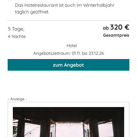
Das Hotelrestaurant ist auch im Winterhalbjahr
täglich geöffnet.
320 €
ab
5 Tage,
Gesamtpreis
4 Nächte
Hotel
Angebotszeitraum: 01.11. bis 23.12.26
zum Angebot
- Anzeige -