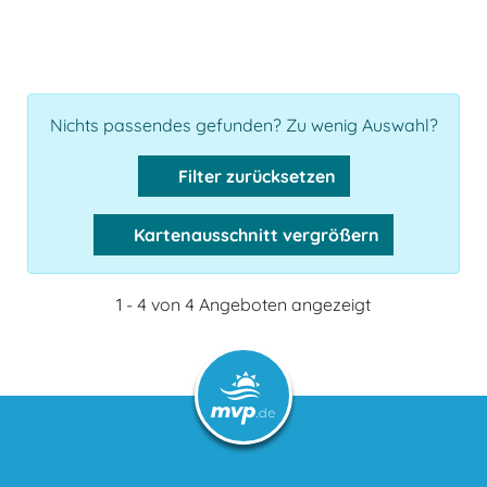
Nichts passendes gefunden? Zu wenig Auswahl?
Filter zurücksetzen
Kartenausschnitt vergrößern
1 - 4 von 4 Angeboten angezeigt