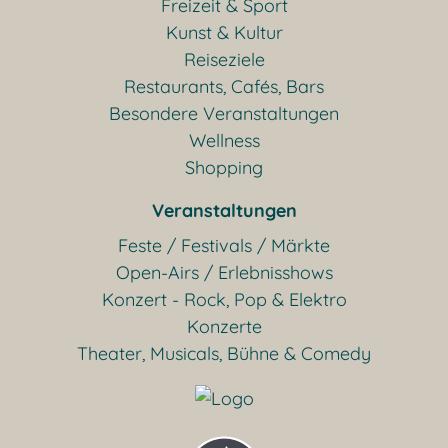
Freizeit & Sport
Kunst & Kultur
Reiseziele
Restaurants, Cafés, Bars
Besondere Veranstaltungen
Wellness
Shopping
Veranstaltungen
Feste / Festivals / Märkte
Open-Airs / Erlebnisshows
Konzert - Rock, Pop & Elektro
Konzerte
Theater, Musicals, Bühne & Comedy