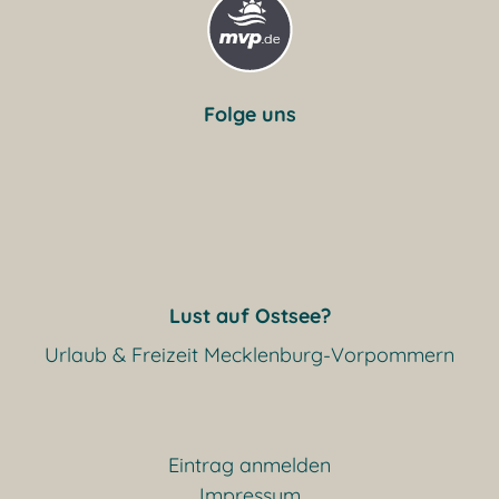
Folge uns
Lust auf Ostsee?
Urlaub & Freizeit Mecklenburg-Vorpommern
Eintrag anmelden
Impressum