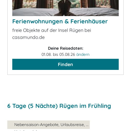
Ferienwohnungen & Ferienhäuser
freie Objekte auf der Insel Rügen bei
casamundo.de
Deine Reisedaten:
01.08. bis 05.08.26
ändern
Finden
6 Tage (5 Nächte) Rügen im Frühling
Nebensaison-Angebote, Urlaubsreise, ...