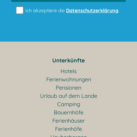
Ich akzeptiere die
Datenschutzerklärung
.
Unterkünfte
Hotels
Ferienwohnungen
Pensionen
Urlaub auf dem Lande
Camping
Bauernhöfe
Ferienhäuser
Ferienhöfe