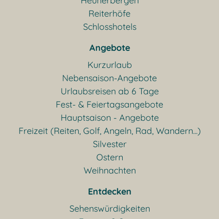
Heuherbergen
Reiterhöfe
Schlosshotels
Angebote
Kurzurlaub
Nebensaison-Angebote
Urlaubsreisen ab 6 Tage
Fest- & Feiertagsangebote
Hauptsaison - Angebote
Freizeit (Reiten, Golf, Angeln, Rad, Wandern...)
Silvester
Ostern
Weihnachten
Entdecken
Sehenswürdigkeiten