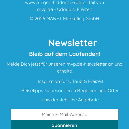
www.ruegen-hiddensee.de ist Teil von
mvp.de - Urlaub & Freizeit
© 2026
MANET Marketing GmbH
Newsletter
Bleib auf dem Laufenden!
Melde Dich jetzt für unseren mvp.de-Newsletter an und
erhalte
Inspiration für Urlaub & Freizeit
Reisetipps zu besonderen Regionen und Orten
unwiderstehliche Angebote
abonnieren