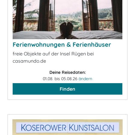
Ferienwohnungen & Ferienhäuser
freie Objekte auf der Insel Rügen bei
casamundo.de
Deine Reisedaten:
01.08. bis 05.08.26
ändern
Finden