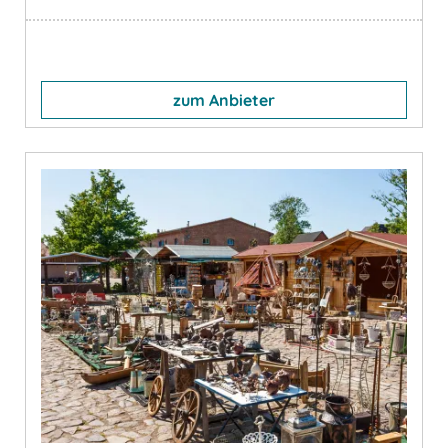
zum Anbieter