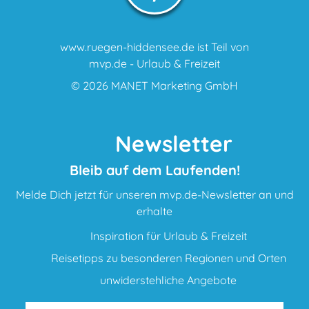
www.ruegen-hiddensee.de ist Teil von
mvp.de - Urlaub & Freizeit
© 2026
MANET Marketing GmbH
Newsletter
Bleib auf dem Laufenden!
Melde Dich jetzt für unseren mvp.de-Newsletter an und
erhalte
Inspiration für Urlaub & Freizeit
Reisetipps zu besonderen Regionen und Orten
unwiderstehliche Angebote