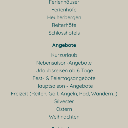
Ferienhäuser
Ferienhöfe
Heuherbergen
Reiterhöfe
Schlosshotels
Angebote
Kurzurlaub
Nebensaison-Angebote
Urlaubsreisen ab 6 Tage
Fest- & Feiertagsangebote
Hauptsaison - Angebote
Freizeit (Reiten, Golf, Angeln, Rad, Wandern...)
Silvester
Ostern
Weihnachten