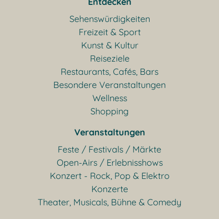
Entdecken
Sehenswürdigkeiten
Freizeit & Sport
Kunst & Kultur
Reiseziele
Restaurants, Cafés, Bars
Besondere Veranstaltungen
Wellness
Shopping
Veranstaltungen
Feste / Festivals / Märkte
Open-Airs / Erlebnisshows
Konzert - Rock, Pop & Elektro
Konzerte
Theater, Musicals, Bühne & Comedy