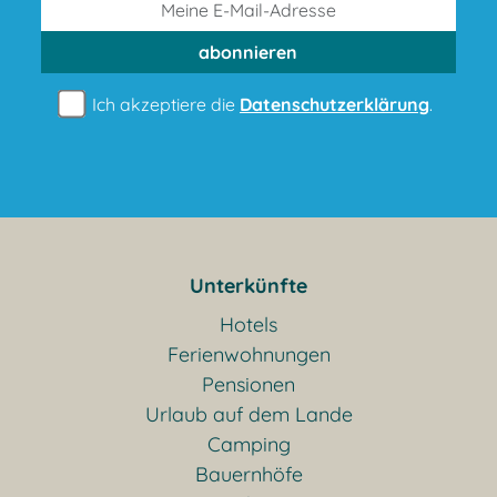
abonnieren
Ich akzeptiere die
Datenschutzerklärung
.
Unterkünfte
Hotels
Ferienwohnungen
Pensionen
Urlaub auf dem Lande
Camping
Bauernhöfe