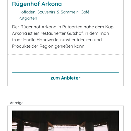
Rügenhof Arkona
Hofladen, Souvenirs & Sammeln, Café
Putgarten
Der Rügenhof Arkona in Putgarten nahe dem Kap
Arkona ist ein restaurierter Gutshof, in dem man
traditionelle Handwerkskunst entdecken und
Produkte der Region genießen kann.
zum Anbieter
- Anzeige -