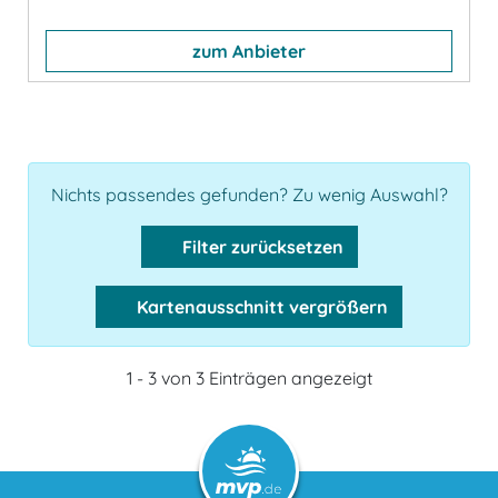
zum Anbieter
Nichts passendes gefunden? Zu wenig Auswahl?
Filter zurücksetzen
Kartenausschnitt vergrößern
1 - 3 von 3 Einträgen angezeigt