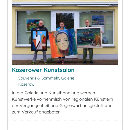
Koserower Kunstsalon
Souvenirs & Sammeln, Galerie
Koserow
In der Galerie und Kunsthandlung werden
Kunstwerke vornehmlich von regionalen Künstlern
der Vergangenheit und Gegenwart ausgestellt und
zum Verkauf angeboten.