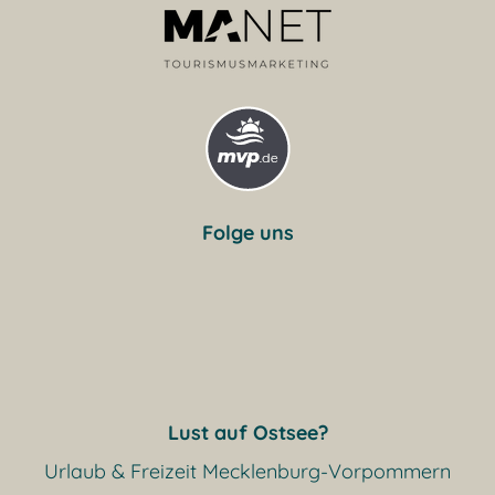
Folge uns
Lust auf Ostsee?
Urlaub & Freizeit Mecklenburg-Vorpommern