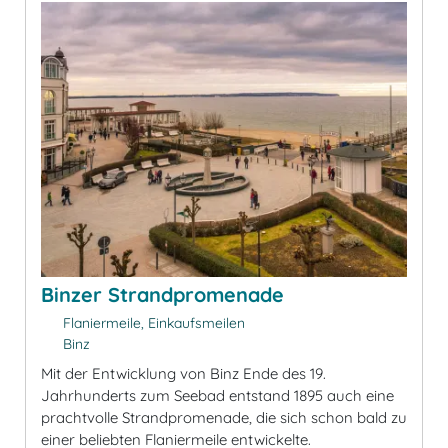
Binzer Strandpromenade
Flaniermeile, Einkaufsmeilen
Binz
Mit der Entwicklung von Binz Ende des 19.
Jahrhunderts zum Seebad entstand 1895 auch eine
prachtvolle Strandpromenade, die sich schon bald zu
einer beliebten Flaniermeile entwickelte.