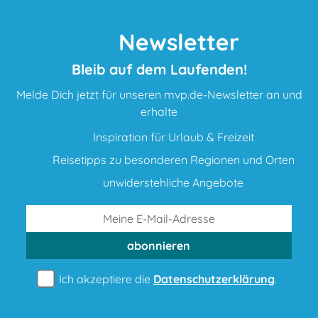
Newsletter
Bleib auf dem Laufenden!
Melde Dich jetzt für unseren mvp.de-Newsletter an und
erhalte
Inspiration für Urlaub & Freizeit
Reisetipps zu besonderen Regionen und Orten
unwiderstehliche Angebote
abonnieren
Ich akzeptiere die
Datenschutzerklärung
.