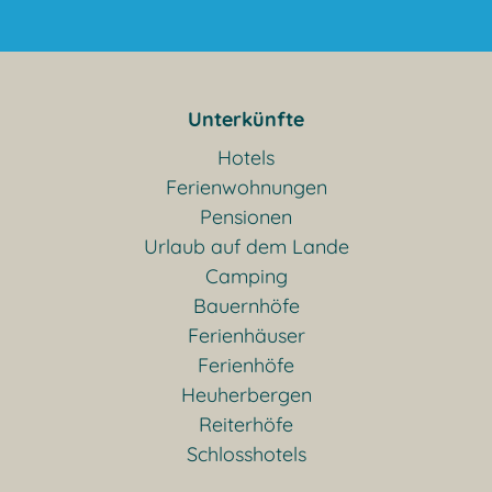
Unterkünfte
Hotels
Ferienwohnungen
Pensionen
Urlaub auf dem Lande
Camping
Bauernhöfe
Ferienhäuser
Ferienhöfe
Heuherbergen
Reiterhöfe
Schlosshotels