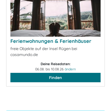
Ferienwohnungen & Ferienhäuser
freie Objekte auf der Insel Rügen bei
casamundo.de
Deine Reisedaten:
06.08. bis 10.08.26
ändern
Finden