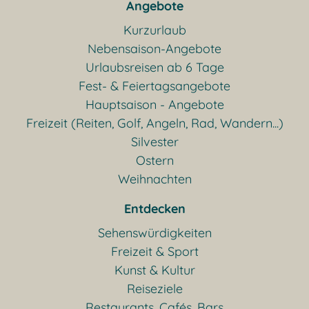
Angebote
Kurzurlaub
Nebensaison-Angebote
Urlaubsreisen ab 6 Tage
Fest- & Feiertagsangebote
Hauptsaison - Angebote
Freizeit (Reiten, Golf, Angeln, Rad, Wandern...)
Silvester
Ostern
Weihnachten
Entdecken
Sehenswürdigkeiten
Freizeit & Sport
Kunst & Kultur
Reiseziele
Restaurants, Cafés, Bars