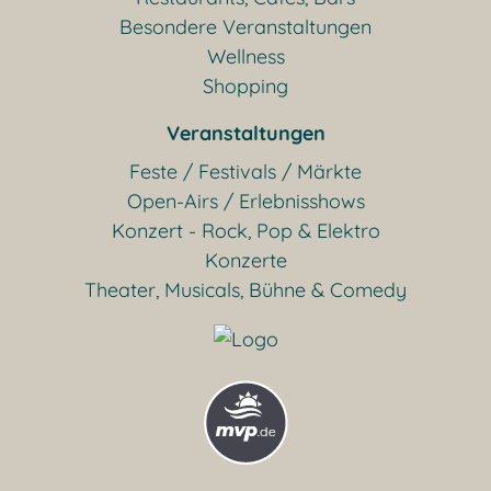
Besondere Veranstaltungen
Wellness
Shopping
Veranstaltungen
Feste / Festivals / Märkte
Open-Airs / Erlebnisshows
Konzert - Rock, Pop & Elektro
Konzerte
Theater, Musicals, Bühne & Comedy