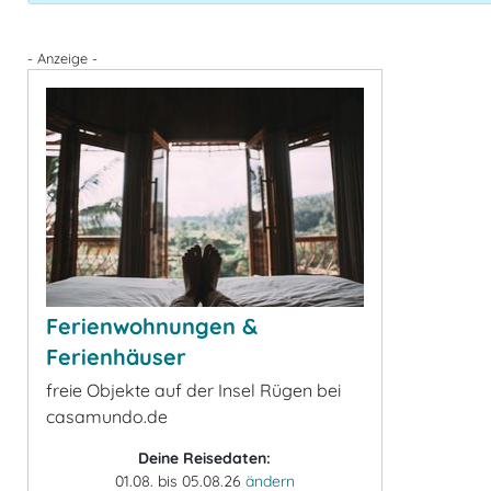
- Anzeige -
Ferienwohnungen &
Ferienhäuser
freie Objekte auf der Insel Rügen bei
casamundo.de
Deine Reisedaten:
01.08. bis 05.08.26
ändern