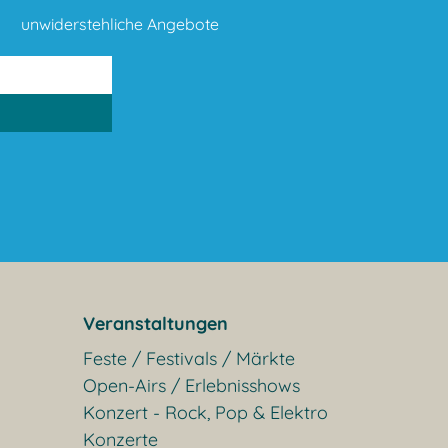
unwiderstehliche Angebote
Veranstaltungen
Feste / Festivals / Märkte
Open-Airs / Erlebnisshows
Konzert - Rock, Pop & Elektro
Konzerte