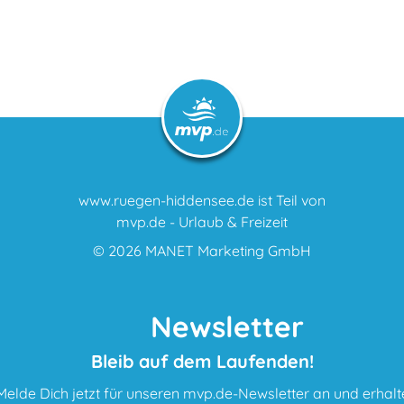
www.ruegen-hiddensee.de ist Teil von
mvp.de - Urlaub & Freizeit
© 2026
MANET Marketing GmbH
Newsletter
Bleib auf dem Laufenden!
Melde Dich jetzt für unseren mvp.de-Newsletter an und erhalt