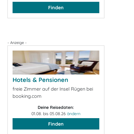
Finden
- Anzeige -
Hotels & Pensionen
freie Zimmer auf der Insel Rügen bei
booking.com
Deine Reisedaten:
01.08. bis 05.08.26
ändern
Finden