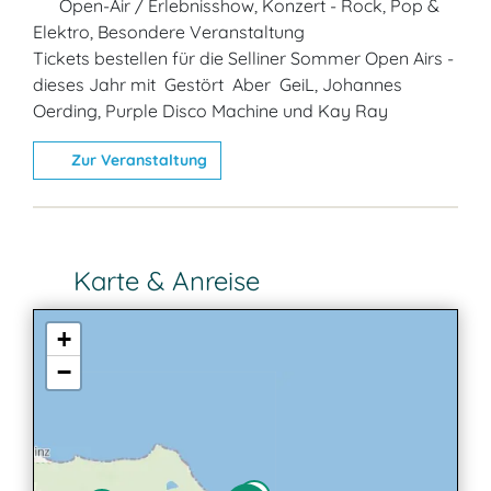
Open-Air / Erlebnisshow, Konzert - Rock, Pop &
Elektro, Besondere Veranstaltung
Tickets bestellen für die Selliner Sommer Open Airs -
dieses Jahr mit Gestört Aber GeiL, Johannes
Oerding, Purple Disco Machine und Kay Ray
Zur Veranstaltung
Karte & Anreise
+
−