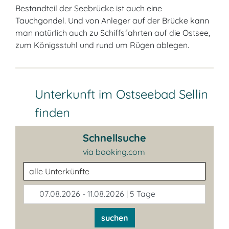
Bestandteil der Seebrücke ist auch eine
Tauchgondel. Und von Anleger auf der Brücke kann
man natürlich auch zu Schiffsfahrten auf die Ostsee,
zum Königsstuhl und rund um Rügen ablegen.
Unterkunft im Ostseebad Sellin
finden
Schnellsuche
via booking.com
Unterkunftsart
07.08.2026 - 11.08.2026 | 5 Tage
suchen