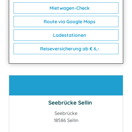
Mietwagen-Check
Route via Google Maps
Ladestationen
Reiseversicherung ab € 6,-
Kontakt
Seebrücke Sellin
Seebrücke
18586 Sellin