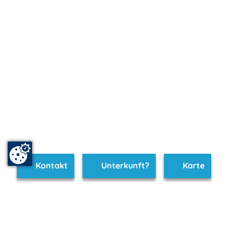
Kontakt
Unterkunft?
Karte