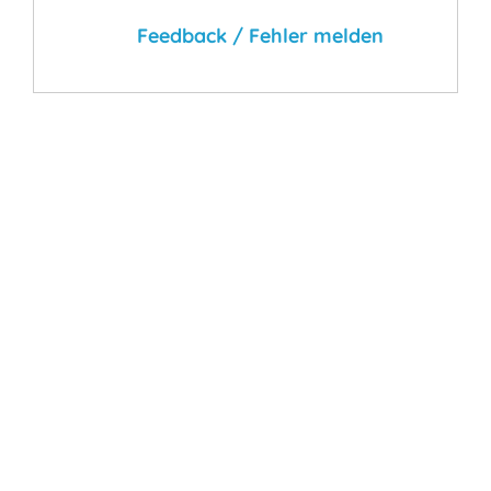
Feedback / Fehler melden