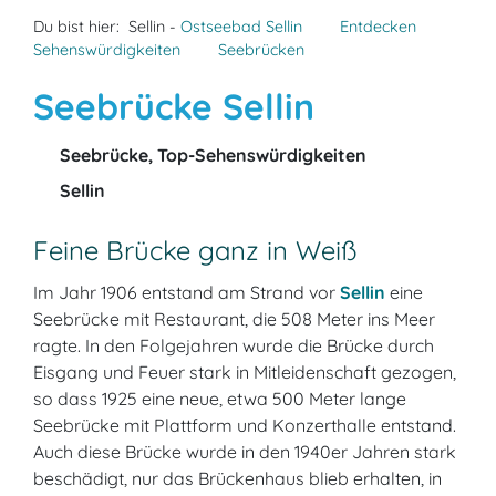
Du bist hier:
Sellin -
Ostseebad Sellin
Entdecken
Sehenswürdigkeiten
Seebrücken
Seebrücke Sellin
Seebrücke, Top-Sehenswürdigkeiten
Sellin
Feine Brücke ganz in Weiß
Im Jahr 1906 entstand am Strand vor
Sellin
eine
Seebrücke mit Restaurant, die 508 Meter ins Meer
ragte. In den Folgejahren wurde die Brücke durch
Eisgang und Feuer stark in Mitleidenschaft gezogen,
so dass 1925 eine neue, etwa 500 Meter lange
Seebrücke mit Plattform und Konzerthalle entstand.
Auch diese Brücke wurde in den 1940er Jahren stark
beschädigt, nur das Brückenhaus blieb erhalten, in