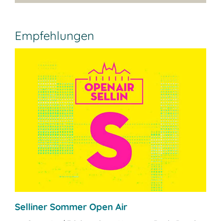
Empfehlungen
Selliner Sommer Open Air