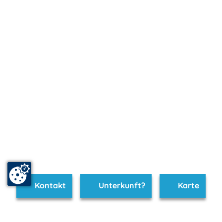
Kontakt
Unterkunft?
Karte