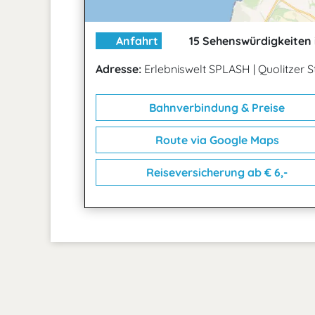
Anfahrt
15 Sehenswürdigkeiten 
Adresse:
Erlebniswelt SPLASH
|
Quolitzer S
Bahnverbindung & Preise
Route via Google Maps
Reiseversicherung ab € 6,-