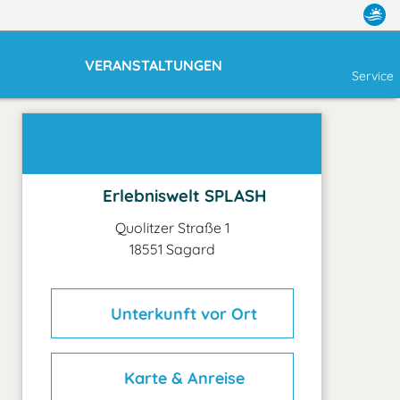
VERANSTALTUNGEN
Service
Erlebniswelt SPLASH
Quolitzer Straße 1
18551 Sagard
Unterkunft vor Ort
Karte & Anreise