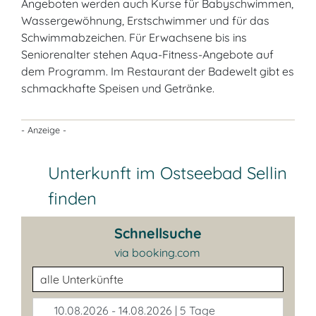
Angeboten werden auch Kurse für Babyschwimmen,
Wassergewöhnung, Erstschwimmer und für das
Schwimmabzeichen. Für Erwachsene bis ins
Seniorenalter stehen Aqua-Fitness-Angebote auf
dem Programm. Im Restaurant der Badewelt gibt es
schmackhafte Speisen und Getränke.
- Anzeige -
Unterkunft im Ostseebad Sellin
finden
Schnellsuche
via booking.com
Unterkunftsart
10.08.2026 - 14.08.2026 | 5 Tage