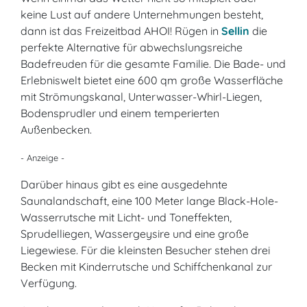
keine Lust auf andere Unternehmungen besteht,
dann ist das Freizeitbad AHOI! Rügen in
Sellin
die
perfekte Alternative für abwechslungsreiche
Badefreuden für die gesamte Familie. Die Bade- und
Erlebniswelt bietet eine 600 qm große Wasserfläche
mit Strömungskanal, Unterwasser-Whirl-Liegen,
Bodensprudler und einem temperierten
Außenbecken.
- Anzeige -
Darüber hinaus gibt es eine ausgedehnte
Saunalandschaft, eine 100 Meter lange Black-Hole-
Wasserrutsche mit Licht- und Toneffekten,
Sprudelliegen, Wassergeysire und eine große
Liegewiese. Für die kleinsten Besucher stehen drei
Becken mit Kinderrutsche und Schiffchenkanal zur
Verfügung.