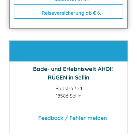
Reiseversicherung ab € 6,-
Kontakt
Bade- und Erlebniswelt AHOI!
RÜGEN in Sellin
Badstraße 1
18586 Sellin
Feedback / Fehler melden