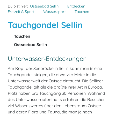
Du bist hier:
Ostseebad Sellin
Entdecken
Freizeit & Sport
Wassersport
Tauchen
Tauchgondel Sellin
Tauchen
Ostseebad Sellin
Unterwasser-Entdeckungen
Am Kopf der Seebrücke in Sellin kann man in eine
Tauchgondel steigen, die etwa vier Meter in die
Unterwasserwelt der Ostsee eintaucht. Die Selliner
Tauchgondel gilt als die größte ihrer Art in Europa.
Platz haben pro Tauchgang 30 Personen. Während
des Unterwasseraufenthalts erfahren die Besucher
viel Wissenswertes über den Lebensraum Ostsee
und deren Flora und Fauna, die man je nach