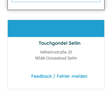
Kontakt
Tauchgondel Sellin
Wilhelmstraße 25
18586 Ostseebad Sellin
Feedback / Fehler melden