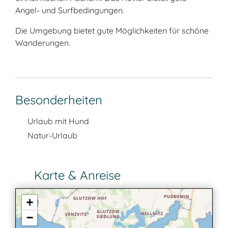
Angel- und Surfbedingungen.
Die Umgebung bietet gute Möglichkeiten für schöne
Wanderungen.
Besonderheiten
Urlaub mit Hund
Natur-Urlaub
Karte & Anreise
+
−