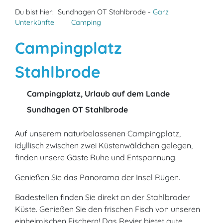
Du bist hier:
Sundhagen OT Stahlbrode -
Garz
Unterkünfte
Camping
Campingplatz
Stahlbrode
Campingplatz, Urlaub auf dem Lande
Sundhagen OT Stahlbrode
Auf unserem naturbelassenen Campingplatz,
idyllisch zwischen zwei Küstenwäldchen gelegen,
finden unsere Gäste Ruhe und Entspannung.
Genießen Sie das Panorama der Insel Rügen.
Badestellen finden Sie direkt an der Stahlbroder
Küste. Genießen Sie den frischen Fisch von unseren
einheimischen Fischern! Das Revier bietet gute