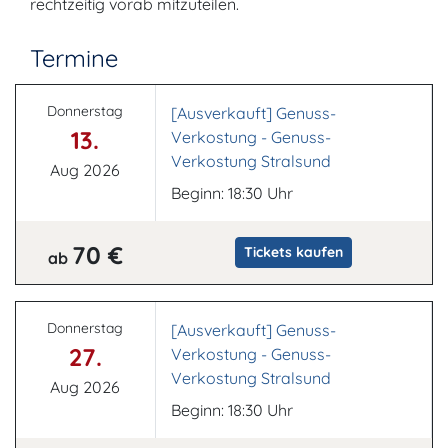
rechtzeitig vorab mitzuteilen.
Termine
Donnerstag
[Ausverkauft] Genuss-
13.
Verkostung - Genuss-
Verkostung Stralsund
Aug 2026
Beginn: 18:30 Uhr
70 €
Tickets kaufen
ab
Donnerstag
[Ausverkauft] Genuss-
27.
Verkostung - Genuss-
Verkostung Stralsund
Aug 2026
Beginn: 18:30 Uhr