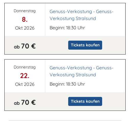
Donnerstag
Genuss-Verkostung - Genuss-
8.
Verkostung Stralsund
Beginn: 18:30 Uhr
Okt 2026
70 €
Tickets kaufen
ab
Donnerstag
Genuss-Verkostung - Genuss-
22.
Verkostung Stralsund
Beginn: 18:30 Uhr
Okt 2026
70 €
Tickets kaufen
ab