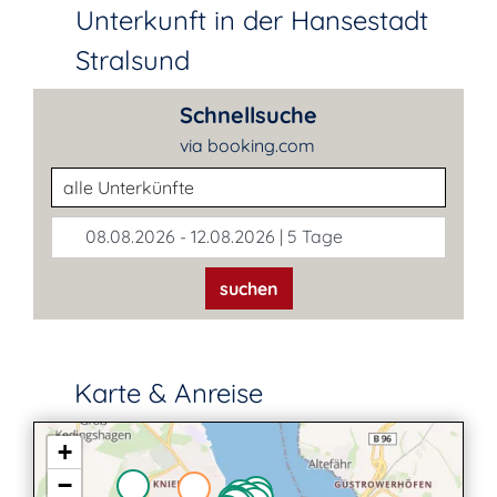
Unterkunft in der Hansestadt
Stralsund
Schnellsuche
via booking.com
Unterkunftsart
08.08.2026 - 12.08.2026 | 5 Tage
suchen
Karte & Anreise
+
−