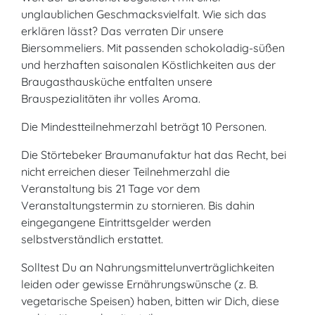
unglaublichen Geschmacksvielfalt. Wie sich das
erklären lässt? Das verraten Dir unsere
Biersommeliers. Mit passenden schokoladig-süßen
und herzhaften saisonalen Köstlichkeiten aus der
Braugasthausküche entfalten unsere
Brauspezialitäten ihr volles Aroma.
Die Mindestteilnehmerzahl beträgt 10 Personen.
Die Störtebeker Braumanufaktur hat das Recht, bei
nicht erreichen dieser Teilnehmerzahl die
Veranstaltung bis 21 Tage vor dem
Veranstaltungstermin zu stornieren. Bis dahin
eingegangene Eintrittsgelder werden
selbstverständlich erstattet.
Solltest Du an Nahrungsmittelunverträglichkeiten
leiden oder gewisse Ernährungswünsche (z. B.
vegetarische Speisen) haben, bitten wir Dich, diese