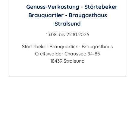
Genuss-Verkostung - Störtebeker
Brauquartier - Braugasthaus
Stralsund
13.08. bis 22.10.2026
Störtebeker Brauquartier - Braugasthaus
Greifswalder Chaussee 84-85
18439 Stralsund