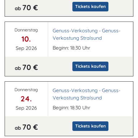
70 €
Tickets kaufen
ab
Donnerstag
Genuss-Verkostung - Genuss-
10.
Verkostung Stralsund
Beginn: 18:30 Uhr
Sep 2026
70 €
Tickets kaufen
ab
Donnerstag
Genuss-Verkostung - Genuss-
24.
Verkostung Stralsund
Beginn: 18:30 Uhr
Sep 2026
70 €
Tickets kaufen
ab