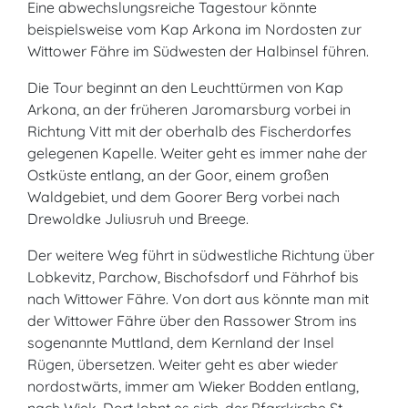
Eine abwechslungsreiche Tagestour könnte
beispielsweise vom Kap Arkona im Nordosten zur
Wittower Fähre im Südwesten der Halbinsel führen.
Die Tour beginnt an den Leuchttürmen von Kap
Arkona, an der früheren Jaromarsburg vorbei in
Richtung Vitt mit der oberhalb des Fischerdorfes
gelegenen Kapelle. Weiter geht es immer nahe der
Ostküste entlang, an der Goor, einem großen
Waldgebiet, und dem Goorer Berg vorbei nach
Drewoldke Juliusruh und Breege.
Der weitere Weg führt in südwestliche Richtung über
Lobkevitz, Parchow, Bischofsdorf und Fährhof bis
nach Wittower Fähre. Von dort aus könnte man mit
der Wittower Fähre über den Rassower Strom ins
sogenannte Muttland, dem Kernland der Insel
Rügen, übersetzen. Weiter geht es aber wieder
nordostwärts, immer am Wieker Bodden entlang,