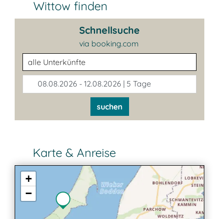
Wittow finden
Schnellsuche
via booking.com
Unterkunftsart
08.08.2026 - 12.08.2026 | 5 Tage
suchen
Karte & Anreise
+
−