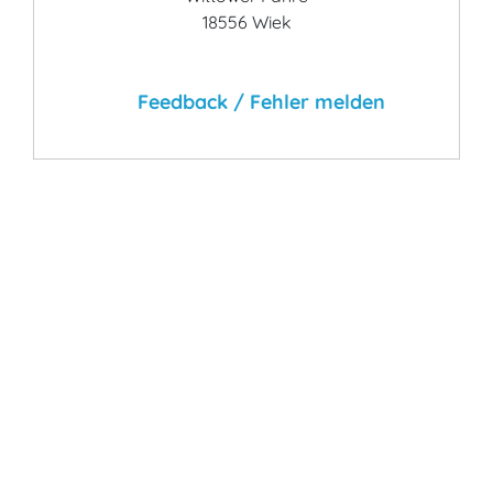
18556 Wiek
Feedback / Fehler melden