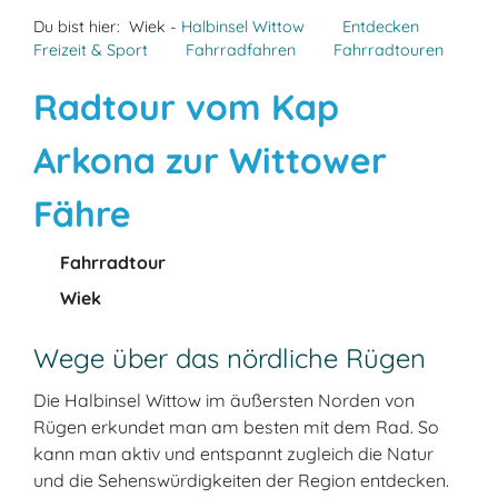
Du bist hier:
Wiek -
Halbinsel Wittow
Entdecken
Freizeit & Sport
Fahrradfahren
Fahrradtouren
Radtour vom Kap
Arkona zur Wittower
Fähre
Fahrradtour
Wiek
Wege über das nördliche Rügen
Die Halbinsel Wittow im äußersten Norden von
Rügen erkundet man am besten mit dem Rad. So
kann man aktiv und entspannt zugleich die Natur
und die Sehenswürdigkeiten der Region entdecken.