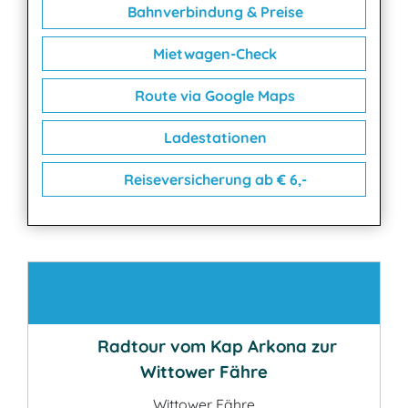
Bahnverbindung & Preise
Mietwagen-Check
Route via Google Maps
Ladestationen
Reiseversicherung ab € 6,-
Kontakt
Radtour vom Kap Arkona zur
Wittower Fähre
Wittower Fähre