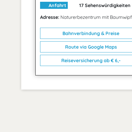
Anfahrt
17 Sehenswürdigkeiten 
Adresse:
Naturerbezentrum mit Baumwipf
Bahnverbindung & Preise
Route via Google Maps
Reiseversicherung ab € 6,-