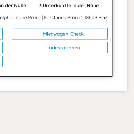
in der Nähe
3 Unterkünfte in der Nähe
elpfad nahe Prora
|
Forsthaus Prora 1, 18609 Binz
Mietwagen-Check
Ladestationen