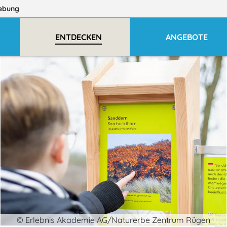
ebung
ENTDECKEN
ANGEBOTE
© Erlebnis Akademie AG/Naturerbe Zentrum Rügen