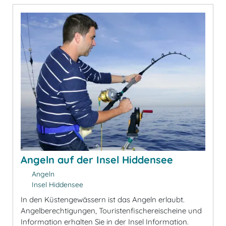
Angeln auf der Insel Hiddensee
Angeln
Insel Hiddensee
In den Küstengewässern ist das Angeln erlaubt.
Angelberechtigungen, Touristenfischereischeine und
Information erhalten Sie in der Insel Information.