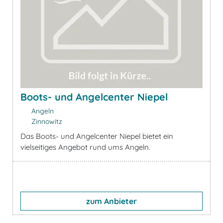
Boots- und Angelcenter Niepel
Angeln
Zinnowitz
Das Boots- und Angelcenter Niepel bietet ein
vielseitiges Angebot rund ums Angeln.
zum Anbieter