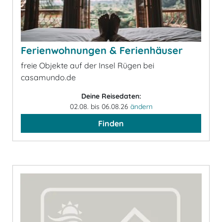
Ferienwohnungen & Ferienhäuser
freie Objekte auf der Insel Rügen bei
casamundo.de
Deine Reisedaten:
02.08. bis 06.08.26
ändern
Finden