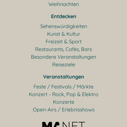
Weihnachten
Entdecken
Sehenswürdigkeiten
Kunst & Kultur
Freizeit & Sport
Restaurants, Cafés, Bars
Besondere Veranstaltungen
Reiseziele
Veranstaltungen
Feste / Festivals / Märkte
Konzert - Rock, Pop & Elektro
Konzerte
Open-Airs / Erlebnisshows