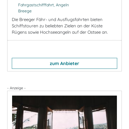
Fahrgastschifffahrt, Angeln
Breege
Die Breeger Fähr- und Ausflugsfahrten bieten
Schiffstouren zu beliebten Zielen an der Küste
Rügens sowie Hochseeangeln auf der Ostsee an.
zum Anbieter
- Anzeige -