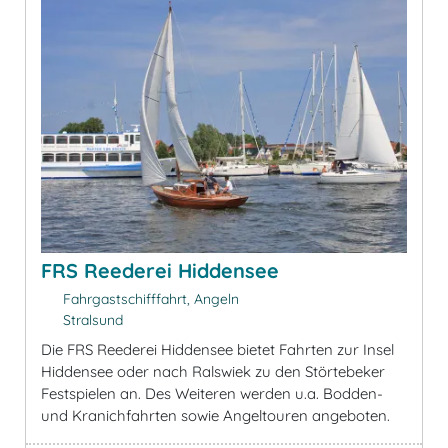
FRS Reederei Hiddensee
Fahrgastschifffahrt, Angeln
Stralsund
Die FRS Reederei Hiddensee bietet Fahrten zur Insel
Hiddensee oder nach Ralswiek zu den Störtebeker
Festspielen an. Des Weiteren werden u.a. Bodden-
und Kranichfahrten sowie Angeltouren angeboten.