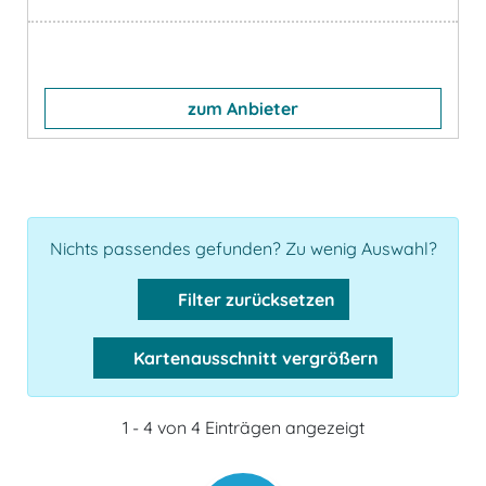
zum Anbieter
Nichts passendes gefunden? Zu wenig Auswahl?
Filter zurücksetzen
Kartenausschnitt vergrößern
1 - 4 von 4 Einträgen angezeigt