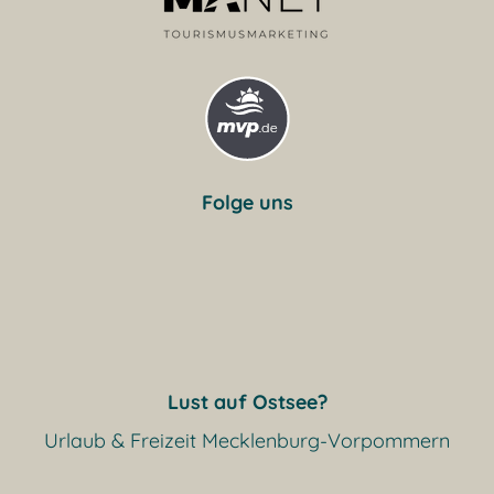
Folge uns
Lust auf Ostsee?
Urlaub & Freizeit Mecklenburg-Vorpommern