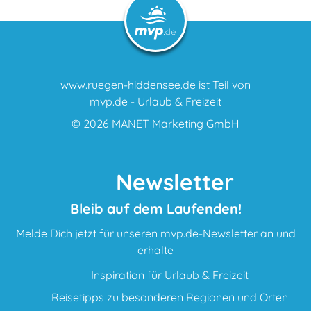
www.ruegen-hiddensee.de ist Teil von
mvp.de - Urlaub & Freizeit
© 2026
MANET Marketing GmbH
Newsletter
Bleib auf dem Laufenden!
Melde Dich jetzt für unseren mvp.de-Newsletter an und
erhalte
Inspiration für Urlaub & Freizeit
Reisetipps zu besonderen Regionen und Orten