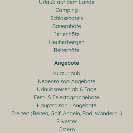
Urlaub auf dem Lande
Camping
Schlosshotels
Bauernhöfe
Ferienhöfe
Heuherbergen
Reiterhöfe
Angebote
Kurzurlaub
Nebensaison-Angebote
Urlaubsreisen ab 6 Tage
Fest- & Feiertagsangebote
Hauptsaison - Angebote
Freizeit (Reiten, Golf, Angeln, Rad, Wandern...)
Silvester
Ostern