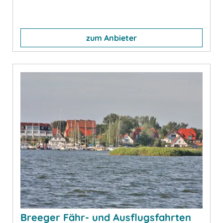
zum Anbieter
Breeger Fähr- und Ausflugsfahrten