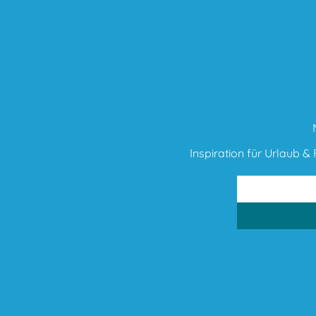
Inspiration für Urlaub & F