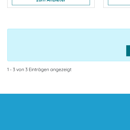
1 - 3 von 3 Einträgen angezeigt