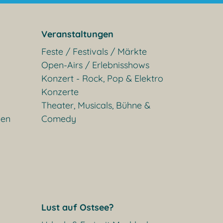
Veranstaltungen
Feste / Festivals / Märkte
Open-Airs / Erlebnisshows
Konzert - Rock, Pop & Elektro
Konzerte
Theater, Musicals, Bühne &
gen
Comedy
Lust auf Ostsee?