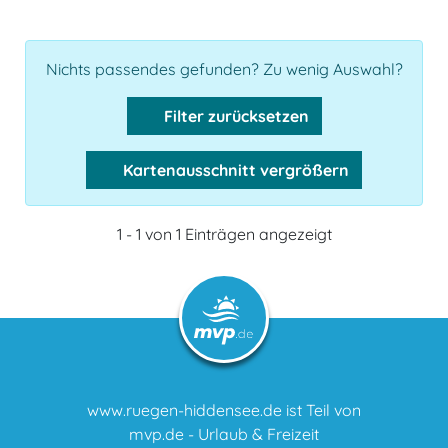
Nichts passendes gefunden? Zu wenig Auswahl?
Filter zurücksetzen
Kartenausschnitt vergrößern
1 - 1 von 1 Einträgen angezeigt
www.ruegen-hiddensee.de ist Teil von
mvp.de - Urlaub & Freizeit