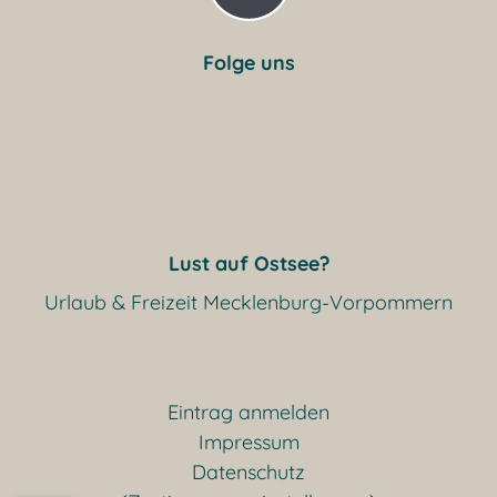
Folge uns
Lust auf Ostsee?
Urlaub & Freizeit Mecklenburg-Vorpommern
Eintrag anmelden
Impressum
Datenschutz