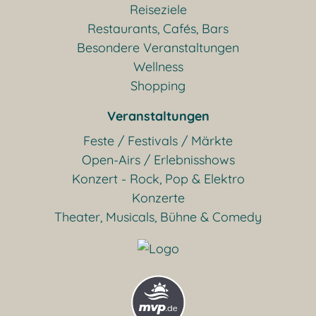
Reiseziele
Restaurants, Cafés, Bars
Besondere Veranstaltungen
Wellness
Shopping
Veranstaltungen
Feste / Festivals / Märkte
Open-Airs / Erlebnisshows
Konzert - Rock, Pop & Elektro
Konzerte
Theater, Musicals, Bühne & Comedy