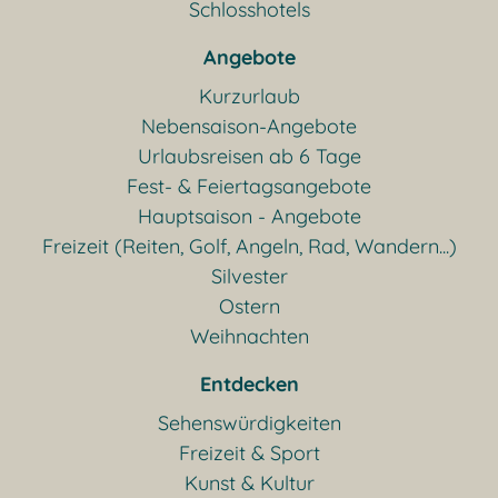
Schlosshotels
Angebote
Kurzurlaub
Nebensaison-Angebote
Urlaubsreisen ab 6 Tage
Fest- & Feiertagsangebote
Hauptsaison - Angebote
Freizeit (Reiten, Golf, Angeln, Rad, Wandern...)
Silvester
Ostern
Weihnachten
Entdecken
Sehenswürdigkeiten
Freizeit & Sport
Kunst & Kultur