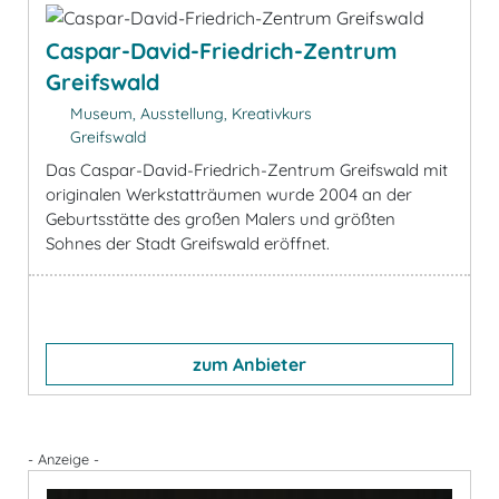
Caspar-David-Friedrich-Zentrum
Greifswald
Museum, Ausstellung, Kreativkurs
Greifswald
Das Caspar-David-Friedrich-Zentrum Greifswald mit
originalen Werkstatträumen wurde 2004 an der
Geburtsstätte des großen Malers und größten
Sohnes der Stadt Greifswald eröffnet.
zum Anbieter
- Anzeige -