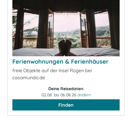
Ferienwohnungen & Ferienhäuser
freie Objekte auf der Insel Rügen bei
casamundo.de
Deine Reisedaten:
02.08. bis 06.08.26
ändern
Finden