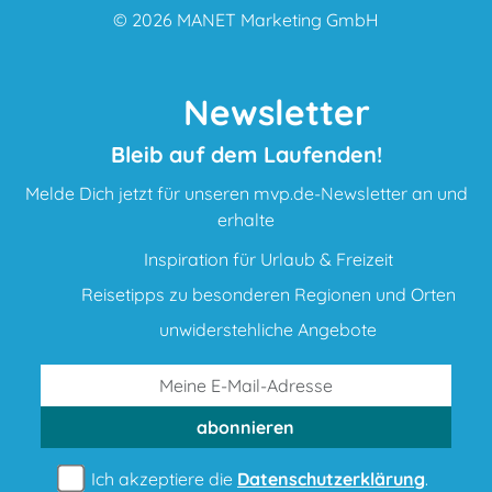
© 2026
MANET Marketing GmbH
Newsletter
Bleib auf dem Laufenden!
Melde Dich jetzt für unseren mvp.de-Newsletter an und
erhalte
Inspiration für Urlaub & Freizeit
Reisetipps zu besonderen Regionen und Orten
unwiderstehliche Angebote
abonnieren
Ich akzeptiere die
Datenschutzerklärung
.