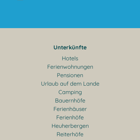
Unterkünfte
Hotels
Ferienwohnungen
Pensionen
Urlaub auf dem Lande
Camping
Bauernhöfe
Ferienhäuser
Ferienhöfe
Heuherbergen
Reiterhöfe