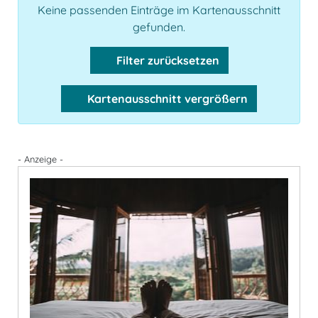
Keine passenden Einträge im Kartenausschnitt
gefunden.
Filter zurücksetzen
Kartenausschnitt vergrößern
- Anzeige -