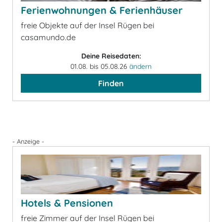
Ferienwohnungen & Ferienhäuser
freie Objekte auf der Insel Rügen bei
casamundo.de
Deine Reisedaten:
01.08. bis 05.08.26
ändern
Finden
- Anzeige -
Hotels & Pensionen
freie Zimmer auf der Insel Rügen bei