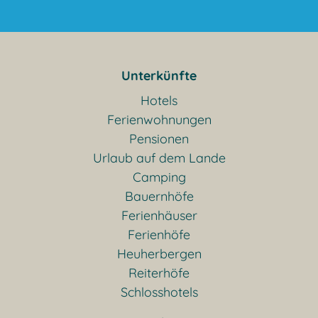
Unterkünfte
Hotels
Ferienwohnungen
Pensionen
Urlaub auf dem Lande
Camping
Bauernhöfe
Ferienhäuser
Ferienhöfe
Heuherbergen
Reiterhöfe
Schlosshotels