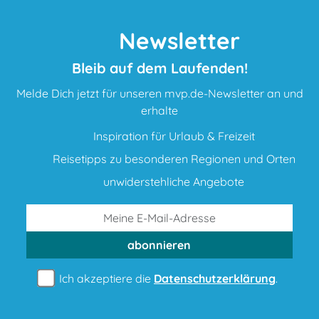
Newsletter
Bleib auf dem Laufenden!
Melde Dich jetzt für unseren mvp.de-Newsletter an und
erhalte
Inspiration für Urlaub & Freizeit
Reisetipps zu besonderen Regionen und Orten
unwiderstehliche Angebote
abonnieren
Ich akzeptiere die
Datenschutzerklärung
.