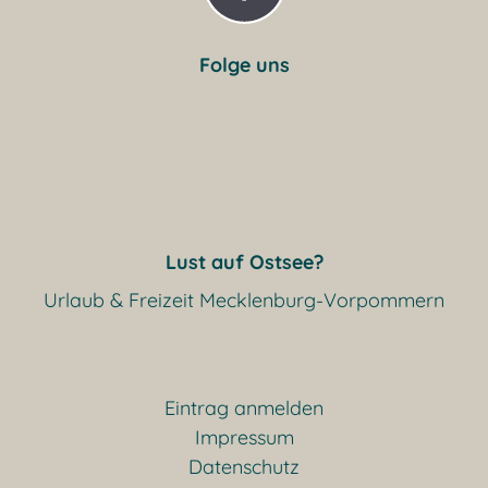
Folge uns
Lust auf Ostsee?
Urlaub & Freizeit Mecklenburg-Vorpommern
Eintrag anmelden
Impressum
Datenschutz