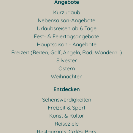
Angebote
Kurzurlaub
Nebensaison-Angebote
Urlaubsreisen ab 6 Tage
Fest- & Feiertagsangebote
Hauptsaison - Angebote
Freizeit (Reiten, Golf, Angeln, Rad, Wandern...)
Silvester
Ostern
Weihnachten
Entdecken
Sehenswürdigkeiten
Freizeit & Sport
Kunst & Kultur
Reiseziele
Restaurants, Cafés, Bars