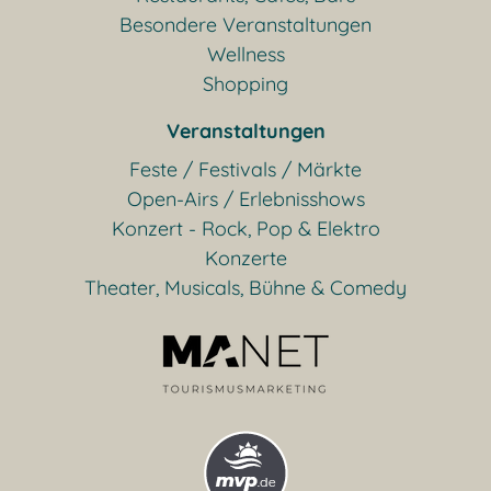
Besondere Veranstaltungen
Wellness
Shopping
Veranstaltungen
Feste / Festivals / Märkte
Open-Airs / Erlebnisshows
Konzert - Rock, Pop & Elektro
Konzerte
Theater, Musicals, Bühne & Comedy