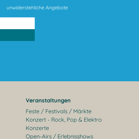
unwiderstehliche Angebote
Veranstaltungen
Feste / Festivals / Märkte
Konzert - Rock, Pop & Elektro
Konzerte
Open-Airs / Erlebnisshows