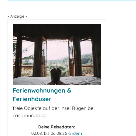
- Anzeige -
Ferienwohnungen &
Ferienhäuser
freie Objekte auf der Insel Rügen bei
casamundo.de
Deine Reisedaten:
02.08. bis 06.08.26
ändern