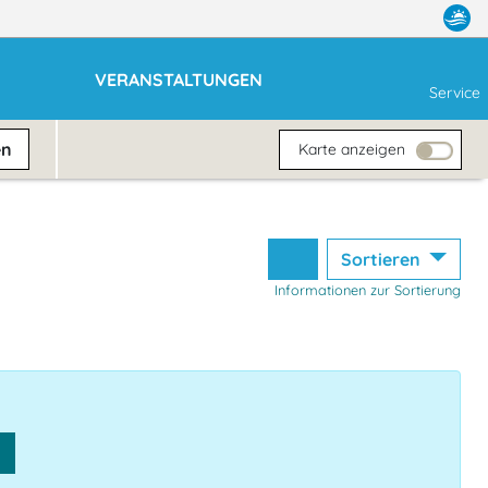
VERANSTALTUNGEN
Service
en
Karte anzeigen
Sortieren
Informationen zur Sortierung
n