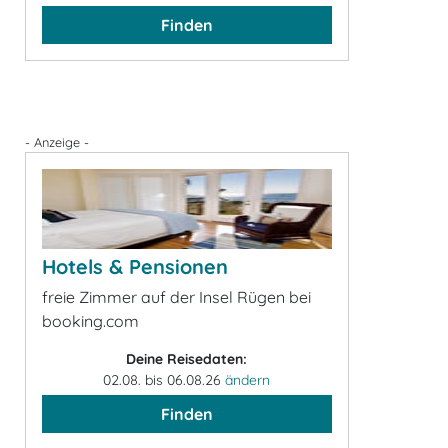
Finden
- Anzeige -
Hotels & Pensionen
freie Zimmer auf der Insel Rügen bei
booking.com
Deine Reisedaten:
02.08. bis 06.08.26
ändern
Finden