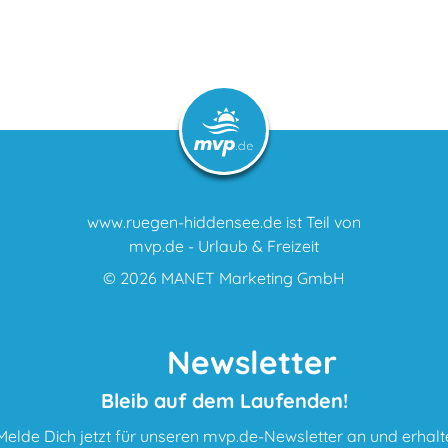
www.ruegen-hiddensee.de ist Teil von
mvp.de - Urlaub & Freizeit
© 2026
MANET Marketing GmbH
Newsletter
Bleib auf dem Laufenden!
Melde Dich jetzt für unseren mvp.de-Newsletter an und erhalt