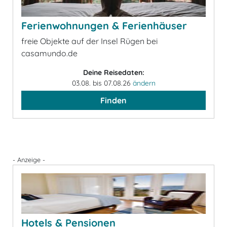
Ferienwohnungen & Ferienhäuser
freie Objekte auf der Insel Rügen bei
casamundo.de
Deine Reisedaten:
03.08. bis 07.08.26
ändern
Finden
- Anzeige -
Hotels & Pensionen