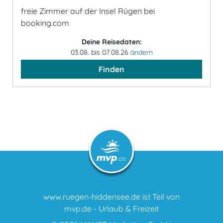
freie Zimmer auf der Insel Rügen bei
booking.com
Deine Reisedaten:
03.08. bis 07.08.26
ändern
Finden
www.ruegen-hiddensee.de ist Teil von
mvp.de - Urlaub & Freizeit