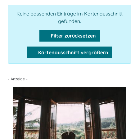
Keine passenden Einträge im Kartenausschnitt
gefunden.
Filter zurücksetzen
Kartenausschnitt vergrößern
- Anzeige -