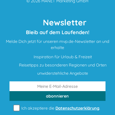
© 2026
MANET Marketing GmbH
Newsletter
Bleib auf dem Laufenden!
Melde Dich jetzt für unseren mvp.de-Newsletter an und
erhalte
Inspiration für Urlaub & Freizeit
Reisetipps zu besonderen Regionen und Orten
unwiderstehliche Angebote
abonnieren
Ich akzeptiere die
Datenschutzerklärung
.