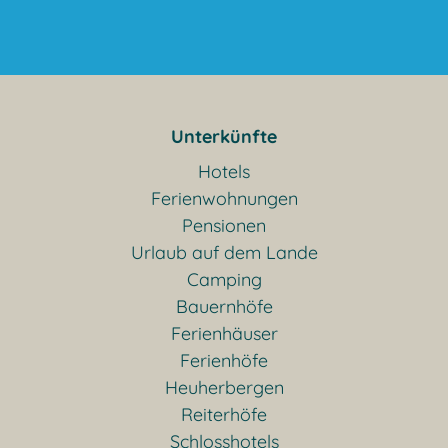
Unterkünfte
Hotels
Ferienwohnungen
Pensionen
Urlaub auf dem Lande
Camping
Bauernhöfe
Ferienhäuser
Ferienhöfe
Heuherbergen
Reiterhöfe
Schlosshotels