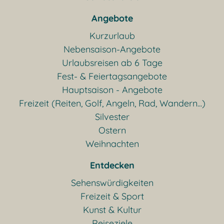
Angebote
Kurzurlaub
Nebensaison-Angebote
Urlaubsreisen ab 6 Tage
Fest- & Feiertagsangebote
Hauptsaison - Angebote
Freizeit (Reiten, Golf, Angeln, Rad, Wandern...)
Silvester
Ostern
Weihnachten
Entdecken
Sehenswürdigkeiten
Freizeit & Sport
Kunst & Kultur
Reiseziele