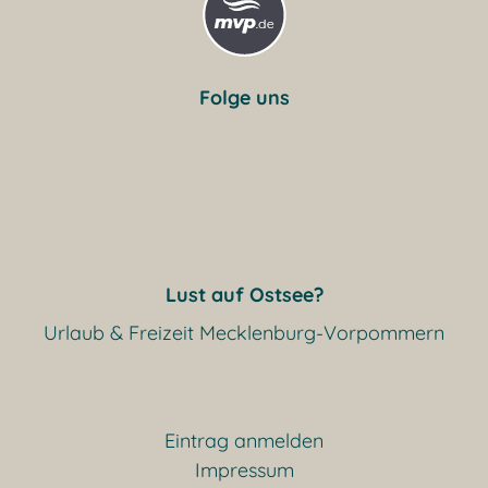
Folge uns
Lust auf Ostsee?
Urlaub & Freizeit Mecklenburg-Vorpommern
Eintrag anmelden
Impressum