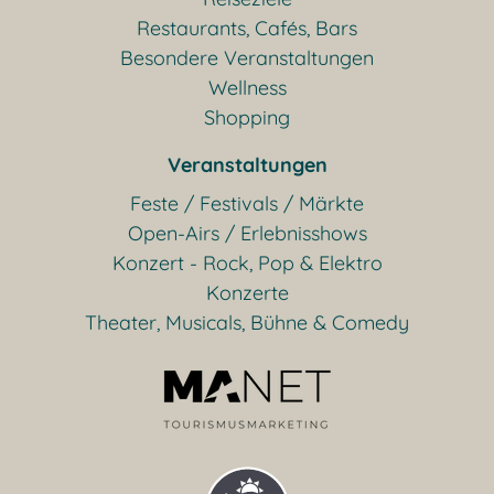
Restaurants, Cafés, Bars
Besondere Veranstaltungen
Wellness
Shopping
Veranstaltungen
Feste / Festivals / Märkte
Open-Airs / Erlebnisshows
Konzert - Rock, Pop & Elektro
Konzerte
Theater, Musicals, Bühne & Comedy