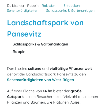
Du bist hier:
Rappin -
Ralswiek
Entdecken
Sehenswürdigkeiten
Schlossparks & Gartenanlagen
Landschaftspark von
Pansevitz
Schlossparks & Gartenanlagen
Rappin
Durch seine
seltene
und
vielfältige Pflanzenwelt
gehört der Landschaftspark Pansevitz zu den
Sehenswürdigkeiten von West-Rügen
.
Auf einer Fläche von
14 ha
bietet der
große
Gutspark
seinen Besuchern eine Vielzahl an seltenen
Pflanzen und Bäumen, wie Platanen, Abies,