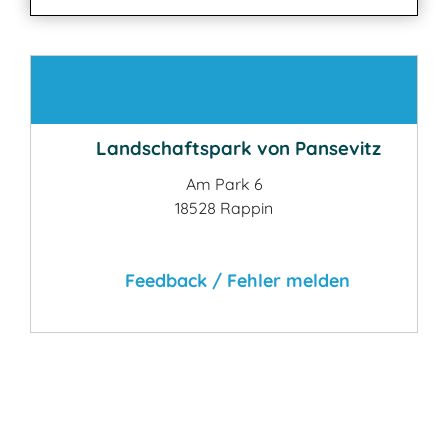
Kontakt
Landschaftspark von Pansevitz
Am Park 6
18528 Rappin
Feedback / Fehler melden