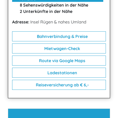
8 Sehenswürdigkeiten in der Nähe
2 Unterkünfte in der Nähe
Adresse:
Insel Rügen & nahes Umland
Bahnverbindung & Preise
Mietwagen-Check
Route via Google Maps
Ladestationen
Reiseversicherung ab € 6,-