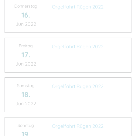
Donnerstag
Orgelfahrt Rügen 2022
16.
Jun 2022
Freitag
Orgelfahrt Rügen 2022
17.
Jun 2022
Samstag
Orgelfahrt Rügen 2022
18.
Jun 2022
Sonntag
Orgelfahrt Rügen 2022
19.