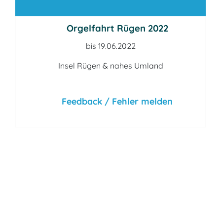
Kontakt
Orgelfahrt Rügen 2022
bis 19.06.2022
Insel Rügen & nahes Umland
Feedback / Fehler melden