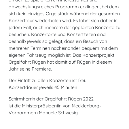
abwechslungsreiches Programm erklingen, bei dem
sich kein einziges Orgelstück während der gesamten
Konzerttour wiederholen wird. Es lohnt sich daher in
jedem Fall, auch mehrere der geplanten Konzerte zu
besuchen. Konzertorte und Konzertzeiten sind
deshalb jeweils so gelegt, dass ein Besuch von
mehreren Terminen nacheinander bequem mit dem
eigenen Fahrzeug möglich ist. Das Konzertprojekt
Orgelfahrt Rügen hat damit auf Rügen in diesem
Jahr seine Premiere.
Der Eintritt zu allen Konzerten ist frei.
Konzertdauer jeweils 45 Minuten
Schirmherrin der Orgelfahrt Rügen 2022
ist die Ministerpräsidentin von Mecklenburg-
Vorpommern Manuele Schwesig