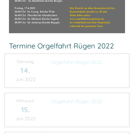
Termine Orgelfahrt Rügen 2022
Dienstag
Orgelfahrt Rügen 2022
14.
Jun 2022
Mittwoch
Orgelfahrt Rügen 2022
15.
Jun 2022