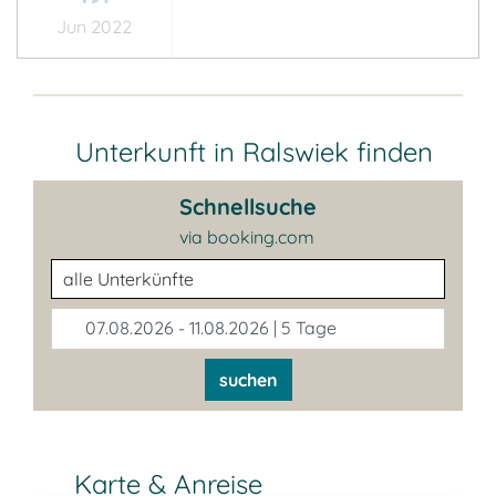
Jun 2022
Unterkunft in Ralswiek finden
Schnellsuche
via booking.com
Unterkunftsart
07.08.2026 - 11.08.2026 | 5 Tage
suchen
Karte & Anreise