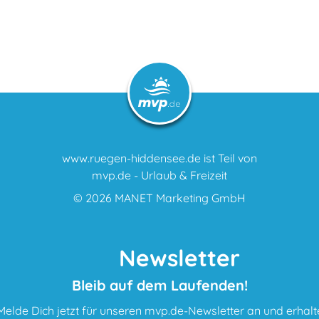
www.ruegen-hiddensee.de ist Teil von
mvp.de - Urlaub & Freizeit
© 2026
MANET Marketing GmbH
Newsletter
Bleib auf dem Laufenden!
Melde Dich jetzt für unseren mvp.de-Newsletter an und erhalt