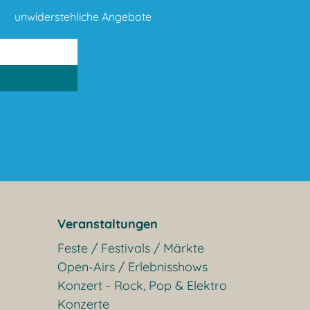
unwiderstehliche Angebote
Veranstaltungen
Feste / Festivals / Märkte
Open-Airs / Erlebnisshows
Konzert - Rock, Pop & Elektro
Konzerte