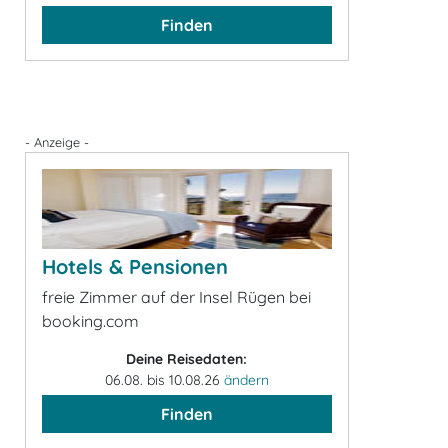
Finden
- Anzeige -
Hotels & Pensionen
freie Zimmer auf der Insel Rügen bei
booking.com
Deine Reisedaten:
06.08. bis 10.08.26
ändern
Finden