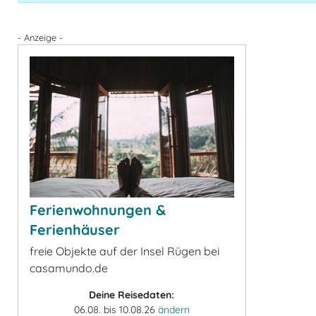
- Anzeige -
Ferienwohnungen &
Ferienhäuser
freie Objekte auf der Insel Rügen bei
casamundo.de
Deine Reisedaten:
06.08. bis 10.08.26
ändern