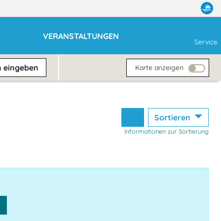
VERANSTALTUNGEN
Service
n
eingeben
Karte anzeigen
Sortieren
Informationen zur Sortierung
n