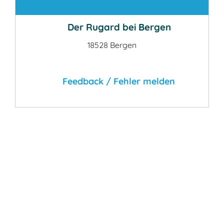
Kontakt
Der Rugard bei Bergen
18528 Bergen
Feedback / Fehler melden