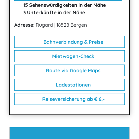
15 Sehenswürdigkeiten in der Nähe
3 Unterkünfte in der Nähe
Adresse:
Rugard
|
18528 Bergen
Bahnverbindung & Preise
Mietwagen-Check
Route via Google Maps
Ladestationen
Reiseversicherung ab € 6,-