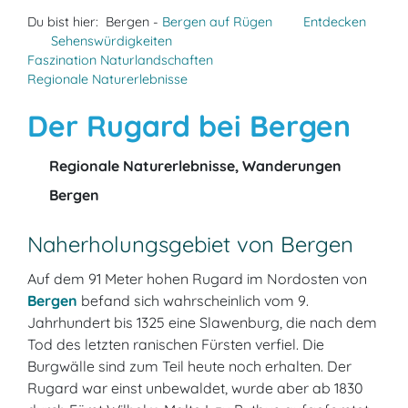
Du bist hier:
Bergen -
Bergen auf Rügen
Entdecken
Sehenswürdigkeiten
Faszination Naturlandschaften
Regionale Naturerlebnisse
Der Rugard bei Bergen
Regionale Naturerlebnisse, Wanderungen
Bergen
Naherholungsgebiet von Bergen
Auf dem 91 Meter hohen Rugard im Nordosten von
Bergen
befand sich wahrscheinlich vom 9.
Jahrhundert bis 1325 eine Slawenburg, die nach dem
Tod des letzten ranischen Fürsten verfiel. Die
Burgwälle sind zum Teil heute noch erhalten. Der
Rugard war einst unbewaldet, wurde aber ab 1830