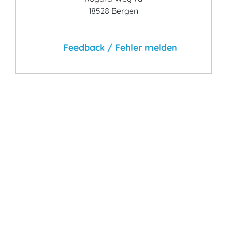
18528 Bergen
Feedback / Fehler melden