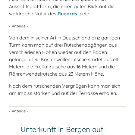
Aussichtsplattform, die einen guten Blick auf die
waldreiche Natur des
Rugards
bietet.
- Anzeige -
Von dem in seiner Art in Deutschland einzigartigen
Turm kann man auf drei Rutschenabgängen aus
verschiedenen Höhen wieder auf den Boden
gelangen. Die Kastenwellenrutsche startet aus elf
Metern, die Freifallrutsche aus 16 Metern und die
Röhrenwendelrutsche aus 23 Metern Höhe.
Nach dem rutschenden Vergnügen kann man sich
am Imbiss stärken und auf der Terrasse erholen.
- Anzeige -
Unterkunft in Bergen auf