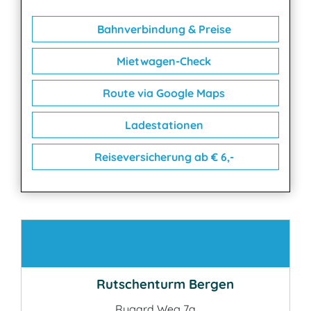
Bahnverbindung & Preise
Mietwagen-Check
Route via Google Maps
Ladestationen
Reiseversicherung ab € 6,-
Kontakt
Rutschenturm Bergen
Rugard Weg 7a