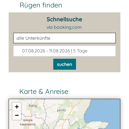
Rügen finden
Schnellsuche
via booking.com
Unterkunftsart
07.08.2026 - 11.08.2026 | 5 Tage
suchen
Karte & Anreise
+
−