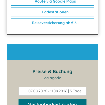
Route via Google Maps
Ladestationen
Reiseversicherung ab € 6,-
Kontakt
Preise & Buchung
via agoda
07.08.2026 - 11.08.2026 | 5 Tage
Verfügbarkeit prüfen