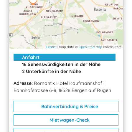
Leaflet
| map data ©
OpenStreetMap
contributors
Anfahrt
16 Sehenswürdigkeiten in der Nähe
2 Unterkünfte in der Nähe
Adresse:
Romantik Hotel Kaufmannshof
|
Bahnhofstrasse 6-8, 18528 Bergen auf Rügen
Bahnverbindung & Preise
Mietwagen-Check