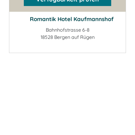
Romantik Hotel Kaufmannshof
Bahnhofstrasse 6-8
18528 Bergen auf Rügen