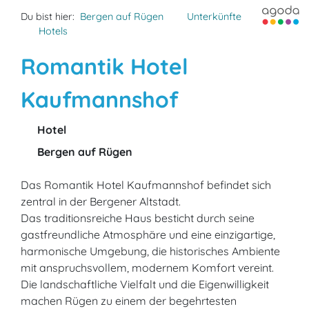
Du bist hier:
Bergen auf Rügen
Unterkünfte
Hotels
Romantik Hotel
Kaufmannshof
Hotel
Bergen auf Rügen
Das Romantik Hotel Kaufmannshof befindet sich
zentral in der Bergener Altstadt.
Das traditionsreiche Haus besticht durch seine
gastfreundliche Atmosphäre und eine einzigartige,
harmonische Umgebung, die historisches Ambiente
mit anspruchsvollem, modernem Komfort vereint.
Die landschaftliche Vielfalt und die Eigenwilligkeit
machen Rügen zu einem der begehrtesten