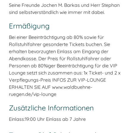
Seine Freunde Jochen M. Barkas und Herr Stephan
sind selbstverständlich wie immer mit dabei.
Ermäßigung
Bei einer Beeinträchtigung ab 80% sowie für
Rollstuhlfahrer gesonderte Tickets buchen. Sie
erhalten bevorzugten Einlass am Eingang der
Abendkasse. Der Preis für Rollstuhlfahrer oder
Personen ab 80%iger Beeinträchtigung für die VIP
Lounge setzt sich zusammen aus: 1x Ticket- und 2 x
Verpflegungs-Preis INFOS ZUR VIP-LOUNGE
ERHALTEN SIE AUF www.waldbuehne-
ruegen.de/vip-lounge
Zusätzliche Informationen
Einlass:19:00 Uhr Einlass ab 7 Jahre