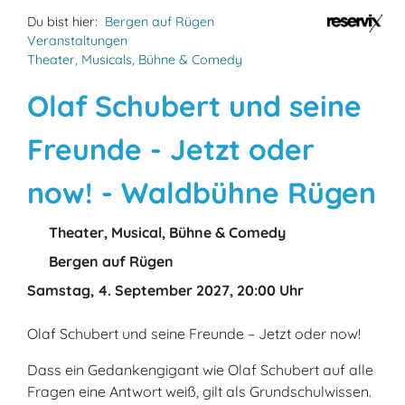
Du bist hier:
Bergen auf Rügen
Veranstaltungen
Theater, Musicals, Bühne & Comedy
Olaf Schubert und seine
Freunde - Jetzt oder
now! - Waldbühne Rügen
Theater, Musical, Bühne & Comedy
Bergen auf Rügen
Samstag, 4. September 2027, 20:00 Uhr
Olaf Schubert und seine Freunde – Jetzt oder now!
Dass ein Gedankengigant wie Olaf Schubert auf alle
Fragen eine Antwort weiß, gilt als Grundschulwissen.