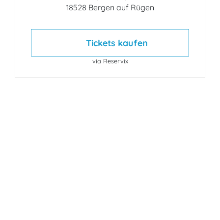
18528 Bergen auf Rügen
Tickets kaufen
via Reservix