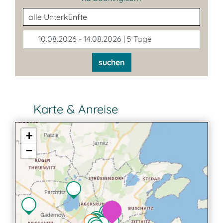
Unterkunftsart
10.08.2026 - 14.08.2026 | 5 Tage
suchen
Karte & Anreise
+
−