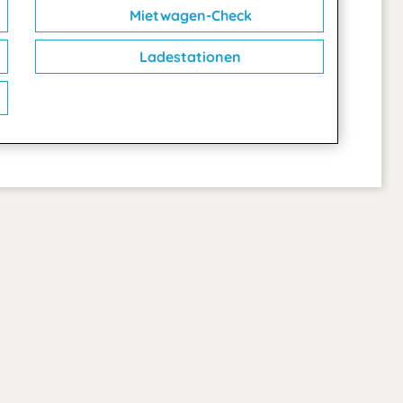
Mietwagen-Check
Ladestationen