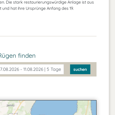
ben. Die stark restaurierungswürdige Anlage ist aus
 und hat ihre Ursprünge Anfang des 19.
Rügen finden
7.08.2026 - 11.08.2026 | 5 Tage
suchen