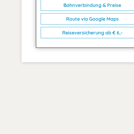
Bahnverbindung & Preise
Route via Google Maps
Reiseversicherung ab € 6,-