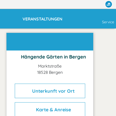
VERANSTALTUNGEN
Service
Hängende Gärten in Bergen
Marktstraße
18528 Bergen
Unterkunft vor Ort
Karte & Anreise