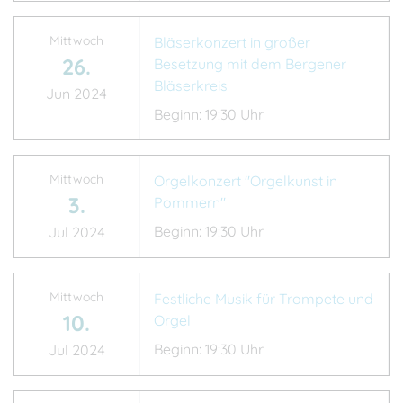
Mittwoch
Bläserkonzert in großer
26.
Besetzung mit dem Bergener
Bläserkreis
Jun 2024
Beginn: 19:30 Uhr
Mittwoch
Orgelkonzert "Orgelkunst in
3.
Pommern"
Beginn: 19:30 Uhr
Jul 2024
Mittwoch
Festliche Musik für Trompete und
10.
Orgel
Beginn: 19:30 Uhr
Jul 2024