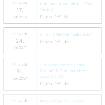
Mittwoch
Kammerkonzert mit dem "Duo
17.
fiedelici"
Beginn: 19:30 Uhr
Jul 2024
Mittwoch
Christina Meißner: "Cello-Solo"
24.
Beginn: 19:30 Uhr
Jul 2024
Mittwoch
"Die wunderbare Welt der
31.
Stimme" & "Sommerruh wie
schön bist Du"
Jul 2024
Beginn: 19:30 Uhr
Mittwoch
Orgelkonzert "Sächsische