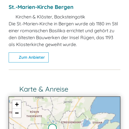
St.-Marien-Kirche Bergen
Kirchen & Klöster, Backsteingotik
Die St.-Marien-Kirche in Bergen wurde ab 1180 im Stil
einer romanischen Basilika errichtet und gehört zu
den ältesten Bauwerken der Insel Rügen, das 1193
als Klosterkirche geweiht wurde.
Zum Anbieter
Karte & Anreise
+
−