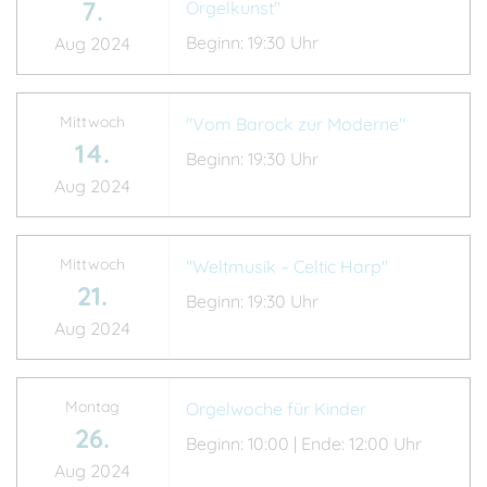
7.
Orgelkunst"
Beginn: 19:30 Uhr
Aug 2024
Mittwoch
"Vom Barock zur Moderne"
14.
Beginn: 19:30 Uhr
Aug 2024
Mittwoch
"Weltmusik – Celtic Harp"
21.
Beginn: 19:30 Uhr
Aug 2024
Montag
Orgelwoche für Kinder
26.
Beginn: 10:00 | Ende: 12:00 Uhr
Aug 2024