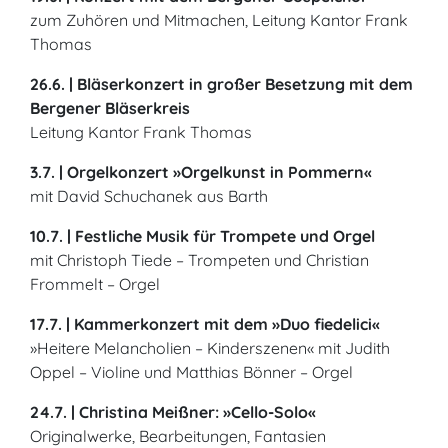
zum Zuhören und Mitmachen, Leitung Kantor Frank
Thomas
26.6. | Bläserkonzert in großer Besetzung mit dem
Bergener Bläserkreis
Leitung Kantor Frank Thomas
3.7. | Orgelkonzert »Orgelkunst in Pommern«
mit David Schuchanek aus Barth
10.7. | Festliche Musik für Trompete und Orgel
mit Christoph Tiede – Trompeten und Christian
Frommelt – Orgel
17.7. | Kammerkonzert mit dem »Duo fiedelici«
»Heitere Melancholien – Kinderszenen« mit Judith
Oppel – Violine und Matthias Bönner – Orgel
24.7. | Christina Meißner: »Cello-Solo«
Originalwerke, Bearbeitungen, Fantasien