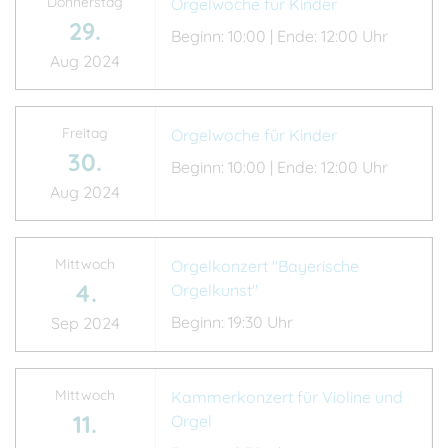
Donnerstag
Orgelwoche für Kinder
29.
Beginn: 10:00 | Ende: 12:00 Uhr
Aug 2024
Freitag
Orgelwoche für Kinder
30.
Beginn: 10:00 | Ende: 12:00 Uhr
Aug 2024
Mittwoch
Orgelkonzert "Bayerische
4.
Orgelkunst"
Beginn: 19:30 Uhr
Sep 2024
Mittwoch
Kammerkonzert für Violine und
11.
Orgel