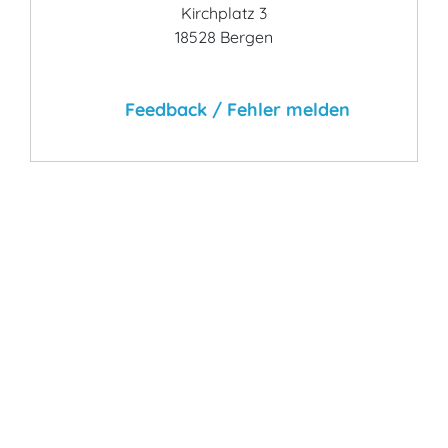
Kirchplatz 3
18528 Bergen
Feedback / Fehler melden