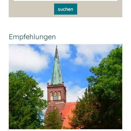
suchen
Empfehlungen