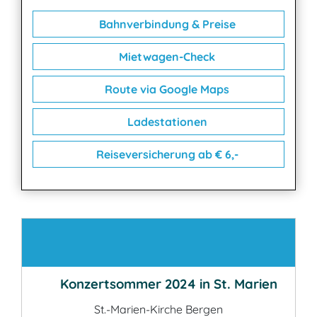
Bahnverbindung & Preise
Mietwagen-Check
Route via Google Maps
Ladestationen
Reiseversicherung ab € 6,-
Kontakt
Konzertsommer 2024 in St. Marien
St.-Marien-Kirche Bergen