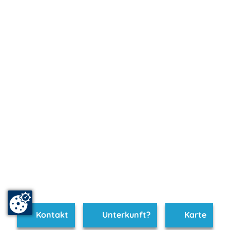
Kontakt
Unterkunft?
Karte