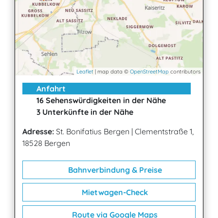
Leaflet
| map data ©
OpenStreetMap
contributors
Anfahrt
16 Sehenswürdigkeiten in der Nähe
3 Unterkünfte in der Nähe
Adresse:
St. Bonifatius Bergen
|
Clementstraße 1,
18528 Bergen
Bahnverbindung & Preise
Mietwagen-Check
Route via Google Maps