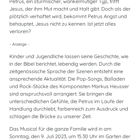
Petrus, ein stürmischer, wankelmütiger Typ, trifft
Jesus, der ihm Mut macht und Halt gibt. Doch als der
plötzlich verhaftet wird, bekommt Petrus Angst und
behauptet, Jesus nicht zu kennen. Ist jetzt alles
verloren?
- Anzeige -
Kinder und Jugendliche lassen seine Geschichte, wie
in der Bibel berichtet, lebendig werden. Durch die
zeitgenössische Sprache der Szenen entsteht eine
ansprechende Aktualität. Die Pop-Songs, Balladen
und Rock-Stücke des Komponisten Markus Heusser
sind anspruchsvoll arrangiert. Sie bringen die
unterschiedlichen Gefühle, die Petrus im Laufe der
Handlung durchlebt, farbenreich zum Ausdruck und
schlagen die Brücke zu unserer Zeit.
Das Musical für die ganze Familie wird in am
Sonntag, den 9. Juli 2023, um 15.30 Uhr im Garten der