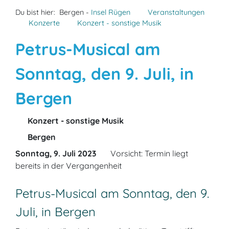
Du bist hier:
Bergen -
Insel Rügen
Veranstaltungen
Konzerte
Konzert - sonstige Musik
Petrus-Musical am
Sonntag, den 9. Juli, in
Bergen
Konzert - sonstige Musik
Bergen
Sonntag, 9. Juli 2023
Vorsicht: Termin liegt
bereits in der Vergangenheit
Petrus-Musical am Sonntag, den 9.
Juli, in Bergen