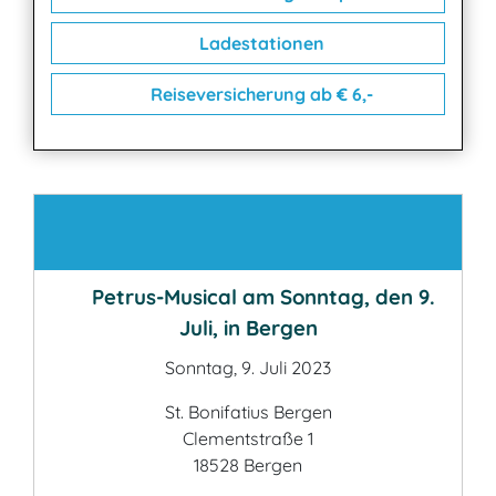
Ladestationen
Reiseversicherung ab € 6,-
Kontakt
Petrus-Musical am Sonntag, den 9.
Juli, in Bergen
Sonntag, 9. Juli 2023
St. Bonifatius Bergen
Clementstraße 1
18528 Bergen