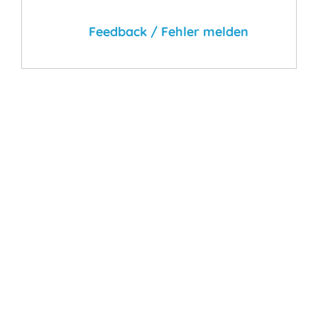
Feedback / Fehler melden